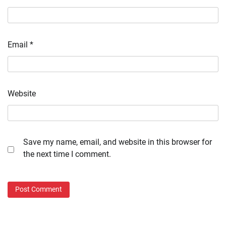
Email
*
Website
Save my name, email, and website in this browser for
the next time I comment.