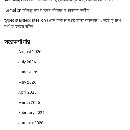
Kamal
on
ফরিদপুর সদর উপজেলা পরিষদের সাধারণ সভা অনুষ্ঠিত
types stainless steel
on
৪৮তম বিশেষ বিসিএস: স্বাস্থ্য ক্যাডারের ২১ জনের সুপারিশ
স্থগিত, দুজনের বাতিল
সংরক্ষণাগার
August 2026
July 2026
June 2026
May 2026
April 2026
March 2026
February 2026
January 2026