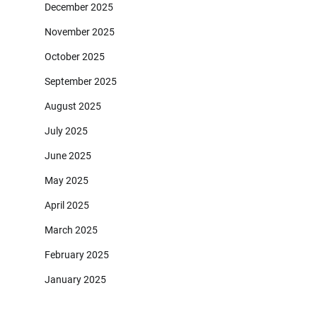
December 2025
November 2025
October 2025
September 2025
August 2025
July 2025
June 2025
May 2025
April 2025
March 2025
February 2025
January 2025