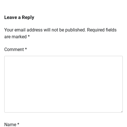
Leave a Reply
Your email address will not be published.
Required fields
are marked
*
Comment
*
Name
*