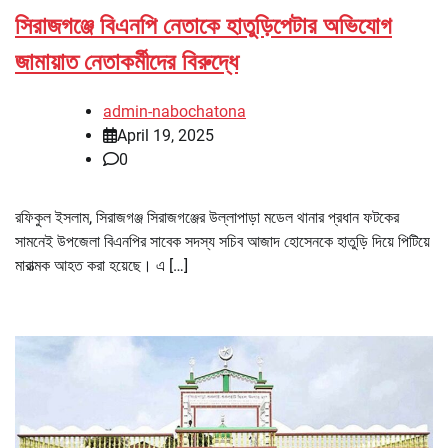
সিরাজগঞ্জে বিএনপি নেতাকে হাতুড়িপেটার অভিযোগ
জামায়াত নেতাকর্মীদের বিরুদ্ধে
admin-nabochatona
April 19, 2025
0
রফিকুল ইসলাম, সিরাজগঞ্জ সিরাজগঞ্জের উল্লাপাড়া মডেল থানার প্রধান ফটকের
সামনেই উপজেলা বিএনপির সাবেক সদস্য সচিব আজাদ হোসেনকে হাতুড়ি দিয়ে পিটিয়ে
মারাত্মক আহত করা হয়েছে। এ […]