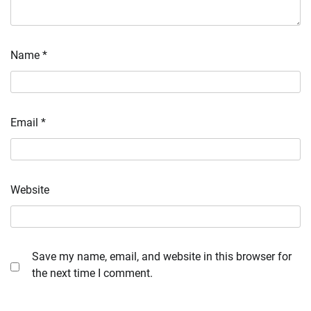
Name
*
Email
*
Website
Save my name, email, and website in this browser for
the next time I comment.