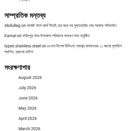
সাম্প্রতিক মন্তব্য
Abdullag
on
বাজেট পাসে ব্যর্থ সিনেট, ছয় বছর পর যুক্তরাষ্ট্রে ফের সরকার শাটডাউন
Kamal
on
ফরিদপুর সদর উপজেলা পরিষদের সাধারণ সভা অনুষ্ঠিত
types stainless steel
on
৪৮তম বিশেষ বিসিএস: স্বাস্থ্য ক্যাডারের ২১ জনের সুপারিশ
স্থগিত, দুজনের বাতিল
সংরক্ষণাগার
August 2026
July 2026
June 2026
May 2026
April 2026
March 2026