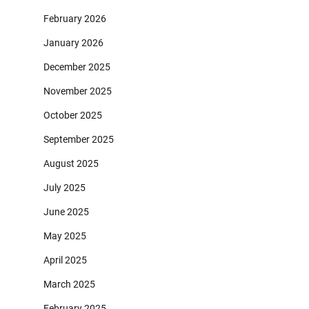
February 2026
January 2026
December 2025
November 2025
October 2025
September 2025
August 2025
July 2025
June 2025
May 2025
April 2025
March 2025
February 2025