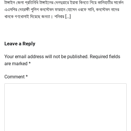
টাঙ্গাইল জেলা প্রতিনিধি টাঙ্গাইলের দেলদুয়ারে ইয়াবা কিনতে গিয়ে কালিহাতীর সার্কেল
এএসপির দেহরক্ষী পুলিশ কনস্টেবল ফারহান হোসেন ওরফে সানি, কনস্টেবল নাদের
খানকে গণধোলাই দিয়েছে জনতা। শনিবার […]
Leave a Reply
Your email address will not be published.
Required fields
are marked
*
Comment
*