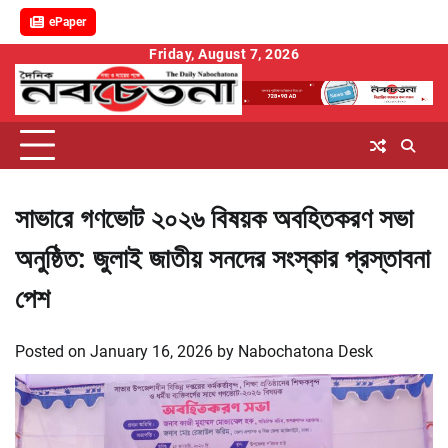
ePaper
Skip
Friday, August 7, 2026
to
content
সাভারে গণভোট ২০২৬ বিষয়ক অবহিতকরণ সভা
অনুষ্ঠিত: জুলাই জাতীয় সনদের সংস্কার প্রস্তাবনা
পেশ
Posted on
January 16, 2026
by
Nabochatona Desk