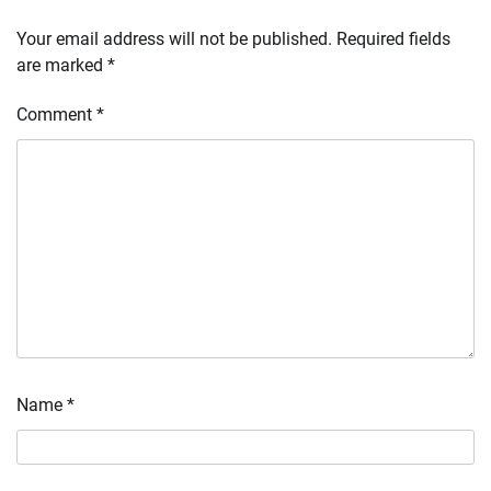
Your email address will not be published.
Required fields
are marked
*
Comment
*
Name
*