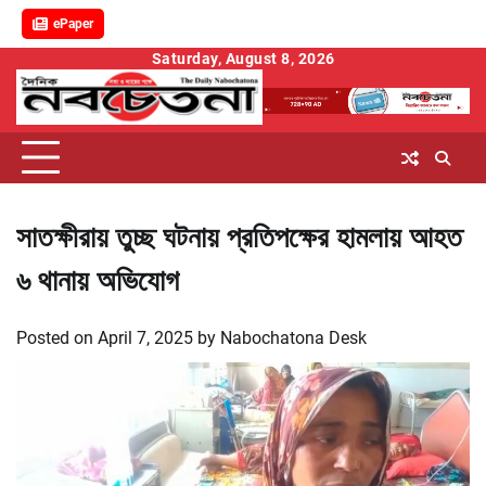
ePaper
Skip
Saturday, August 8, 2026
to
content
সাতক্ষীরায় তুচ্ছ ঘটনায় প্রতিপক্ষের হামলায় আহত
৬ থানায় অভিযোগ
Posted on
April 7, 2025
by
Nabochatona Desk