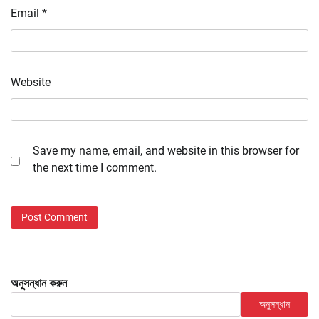
Email
*
Website
Save my name, email, and website in this browser for
the next time I comment.
অনুসন্ধান করুন
অনুসন্ধান