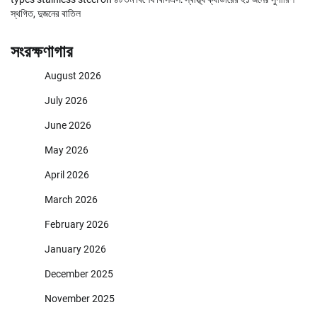
স্থগিত, দুজনের বাতিল
সংরক্ষণাগার
August 2026
July 2026
June 2026
May 2026
April 2026
March 2026
February 2026
January 2026
December 2025
November 2025