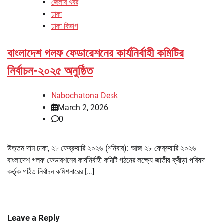
জেলার খবর
ঢাকা
ঢাকা বিভাগ
বাংলাদেশ গলফ ফেডারেশনের কার্যনির্বাহী কমিটির
নির্বাচন-২০২৫ অনুষ্ঠিত
Nabochatona Desk
March 2, 2026
0
উত্তম দাম ঢাকা, ২৮ ফেব্রুয়ারি ২০২৬ (শনিবার): আজ ২৮ ফেব্রুয়ারি ২০২৬
বাংলাদেশ গলফ ফেডারশনের কার্যনির্বাহী কমিটি গঠনের লক্ষ্যে জাতীয় ক্রীড়া পরিষদ
কর্তৃক গঠিত নির্বাচন কমিশনারের […]
Leave a Reply