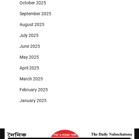
October 2025
September 2025
August 2025
July 2025
June 2025
May 2025
April 2025
March 2025
February 2025
January 2025