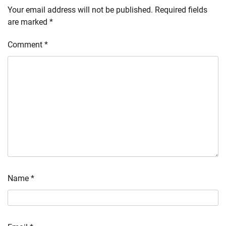
Your email address will not be published.
Required fields
are marked
*
Comment
*
Name
*