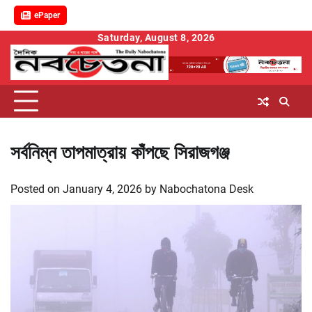
ePaper
Skip
Saturday, August 8, 2026
to
content
সর্বনিম্ন তাপমাত্রায় কাঁপছে সিরাজগঞ্জ
Posted on
January 4, 2026
by
Nabochatona Desk