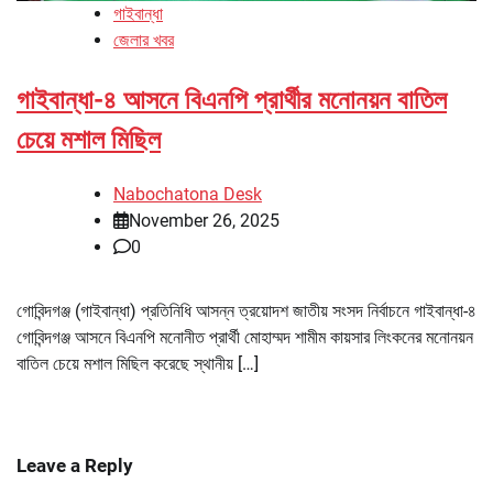
গাইবান্ধা
জেলার খবর
গাইবান্ধা-৪ আসনে বিএনপি প্রার্থীর মনোনয়ন বাতিল
চেয়ে মশাল মিছিল
Nabochatona Desk
November 26, 2025
0
গোবিন্দগঞ্জ (গাইবান্ধা) প্রতিনিধি আসন্ন ত্রয়োদশ জাতীয় সংসদ নির্বাচনে গাইবান্ধা-৪
গোবিন্দগঞ্জ আসনে বিএনপি মনোনীত প্রার্থী মোহাম্মদ শামীম কায়সার লিংকনের মনোনয়ন
বাতিল চেয়ে মশাল মিছিল করেছে স্থানীয় […]
Leave a Reply