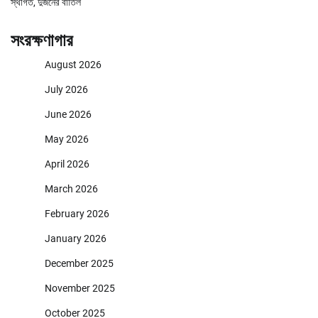
স্থগিত, দুজনের বাতিল
সংরক্ষণাগার
August 2026
July 2026
June 2026
May 2026
April 2026
March 2026
February 2026
January 2026
December 2025
November 2025
October 2025