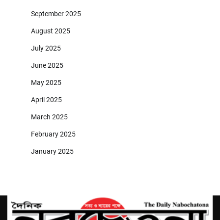
September 2025
August 2025
July 2025
June 2025
May 2025
April 2025
March 2025
February 2025
January 2025