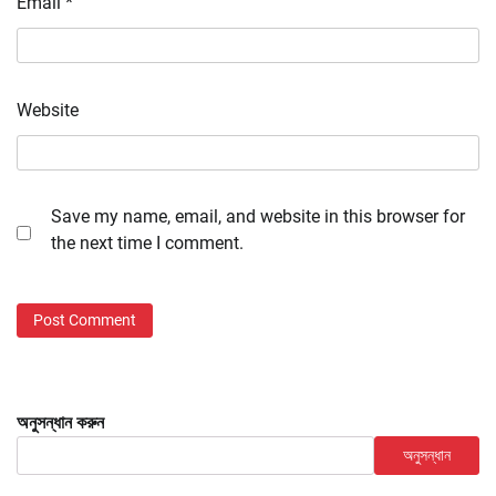
Email
*
Website
Save my name, email, and website in this browser for
the next time I comment.
অনুসন্ধান করুন
অনুসন্ধান