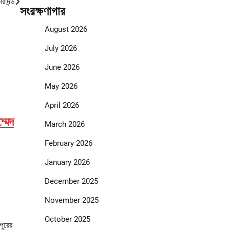
রাদন্ড
সংরক্ষণাগার
August 2026
July 2026
June 2026
May 2026
April 2026
মেদ
March 2026
February 2026
January 2026
December 2025
November 2025
October 2025
ীপুরের