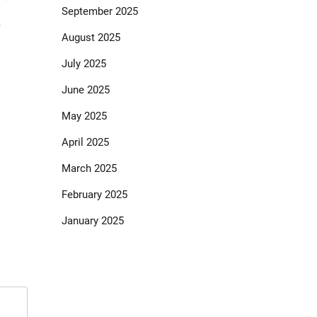
্য
September 2025
August 2025
July 2025
June 2025
May 2025
April 2025
March 2025
February 2025
January 2025