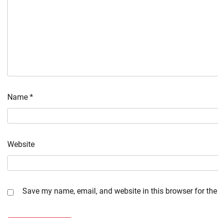
Name
*
Website
Save my name, email, and website in this browser for the