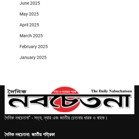
June 2025
May 2025
April 2025
March 2025
February 2025
January 2025
দৈনিক নবচেতনা" - সত্য, ন্যায় এবং জাতীয় চেতনার ধারক ও বাহক।
দৈনিক নবচেতনা: জাতীয় পত্রিকা