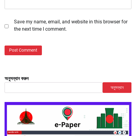
Save my name, email, and website in this browser for
the next time I comment.
অনুসন্ধান করুন
অনুসন্ধান