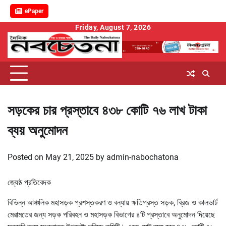
ePaper
Skip
Friday, August 7, 2026
to
content
সড়কের চার প্রস্তাবে ৪৩৮ কোটি ৭৬ লাখ টাকা
ব্যয় অনুমোদন
Posted on
May 21, 2025
by
admin-nabochatona
জ্যেষ্ঠ প্রতিবেদক
বিভিন্ন আঞ্চলিক মহাসড়ক প্রশস্তকরণ ও বন্যায় ক্ষতিগ্রস্ত সড়ক, ব্রিজ ও কালভার্ট
মেরামতের জন্য সড়ক পরিবহন ও মহাসড়ক বিভাগের ৪টি প্রস্তাবে অনুমোদন দিয়েছে