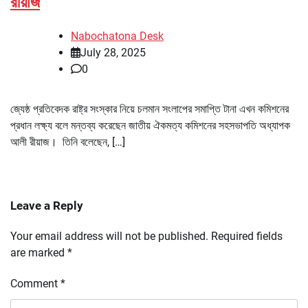
রীয়াজ
Nabochatona Desk
July 28, 2025
0
জ্যেষ্ঠ প্রতিবেদক রাষ্ট্র সংস্কার নিয়ে চলমান সংলাপের সমাপ্তি টানা এখন কমিশনের
প্রধান লক্ষ্য বলে মন্তব্য করেছেন জাতীয় ঐকমত্য কমিশনের সহসভাপতি অধ্যাপক
আলী রীয়াজ। তিনি বলেছেন, […]
Leave a Reply
Your email address will not be published.
Required fields
are marked
*
Comment
*