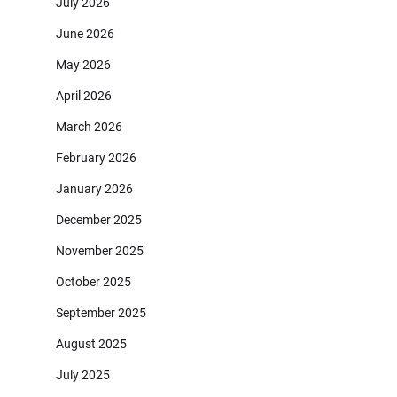
July 2026
June 2026
May 2026
April 2026
March 2026
February 2026
January 2026
December 2025
November 2025
October 2025
September 2025
August 2025
July 2025