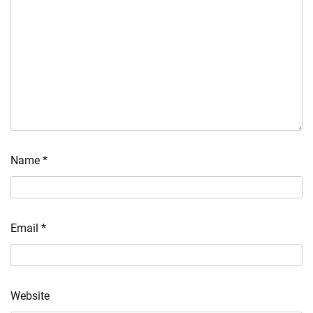
Name
*
Email
*
Website