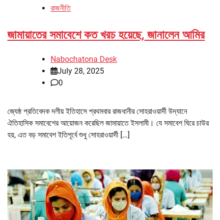
রাজনীতি
জামায়াতের সমাবেশে কত খরচ হয়েছে, জানালেন আমির
Nabochatona Desk
July 28, 2025
0
জ্যেষ্ঠ প্রতিবেদক দলীয় ইতিহাসে প্রথমবার রাজধানীর সোহরাওয়ার্দী উদ্যানে
ঐতিহাসিক সমাবেশের আয়োজন করেছিল জামায়াতে ইসলামী। যে সমাবেশ ঘিরে চাউর
হয়, এত বড় সমাবেশ ইতিপূর্বে শুধু সোহরাওয়ার্দী […]