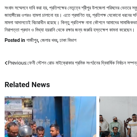
সংবাদ সম্মেলনে দাবি করা হয়, প্রতিপক্ষের নেতৃত্বে শ্রীপুর উপজেলা পরিষদের ভেতরে 
জাহাঙ্গীরের ওপরও হামলা চালানো হয়। এতে প্রমাণিত হয়, প্রতিপক্ষ যেকোনো ধরনের
মামলা আদালতেই বিচারাধীন রয়েছে। কিন্তু প্রতিপক্ষ নানা কৌশলে আমাদের সামাজিকভাব
নিরাপত্তা প্রদান ও মিথ্যা হয়রানি থেকে রক্ষার জন্য জরুরি হস্তক্ষেপ কামনা করেছেন।
Posted in
গাজীপুর
,
জেলার খবর
,
ঢাকা বিভাগ
Previous:
ফেনী স্টেশন রোড মাইক্রোকার শ্রমিক সংগঠনের দ্বিবার্ষিক নির্বাচন সম্পন্
Post
navigation
Related News