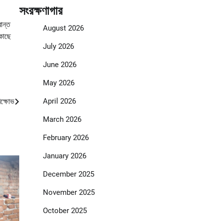
সংরক্ষণাগার
ান্ত
August 2026
কাছে
July 2026
June 2026
May 2026
April 2026
িক্ষোভ
March 2026
February 2026
January 2026
December 2025
November 2025
October 2025