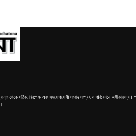
্রান্ত থেকে সঠিক, নিরপেক্ষ এবং সময়োপযোগী সংবাদ সংগ্রহ ও পরিবেশনে অঙ্গীকারবদ্ধ। পত্রি
ে।