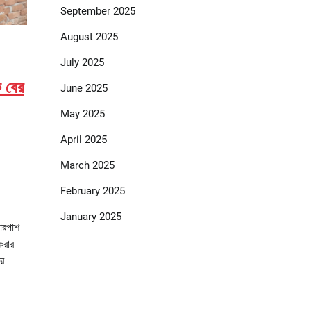
September 2025
August 2025
July 2025
ে বের
June 2025
May 2025
April 2025
March 2025
February 2025
January 2025
চারপাশ
করার
রে