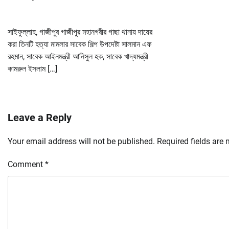
সাইফুল্লাহ, গাজীপুর গাজীপুর মহানগরীর গাছা থানায় দায়ের
করা তিনটি হত্যা মামলার সাবেক শিল্প উপদেষ্টা সালমান এফ
রহমান, সাবেক আইনমন্ত্রী আনিসুল হক, সাবেক খাদ্যমন্ত্রী
কামরুল ইসলাম […]
Leave a Reply
Your email address will not be published.
Required fields are
Comment
*