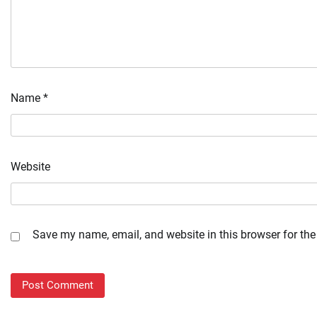
Name
*
Website
Save my name, email, and website in this browser for the