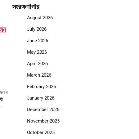
সংরক্ষণাগার
August 2026
েলন
July 2026
June 2026
May 2026
April 2026
March 2026
February 2026
জেলার
January 2026
রী
ত
December 2025
November 2025
October 2025