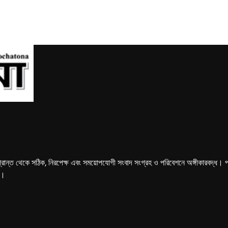
্রান্ত থেকে সঠিক, নিরপেক্ষ এবং সময়োপযোগী সংবাদ সংগ্রহ ও পরিবেশনে অঙ্গীকারবদ্ধ। পত্রি
ে।