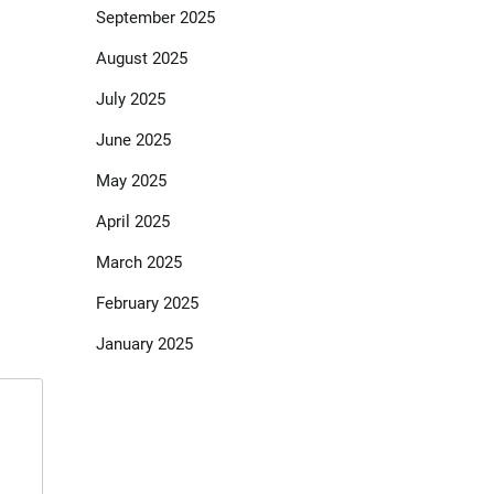
September 2025
August 2025
July 2025
June 2025
May 2025
April 2025
March 2025
February 2025
January 2025