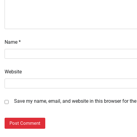
Name
*
Website
Save my name, email, and website in this browser for the