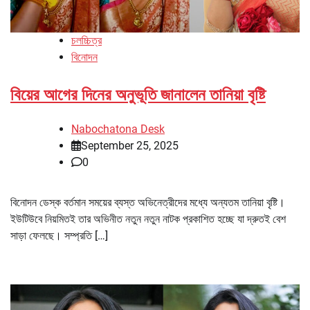
চলচ্চিত্র
বিনোদন
বিয়ের আগের দিনের অনুভূতি জানালেন তানিয়া বৃষ্টি
Nabochatona Desk
September 25, 2025
0
বিনোদন ডেস্ক বর্তমান সময়ের ব্যস্ত অভিনেত্রীদের মধ্যে অন্যতম তানিয়া বৃষ্টি।
ইউটিউবে নিয়মিতই তার অভিনীত নতুন নতুন নাটক প্রকাশিত হচ্ছে যা দ্রুতই বেশ
সাড়া ফেলছে। সম্প্রতি […]