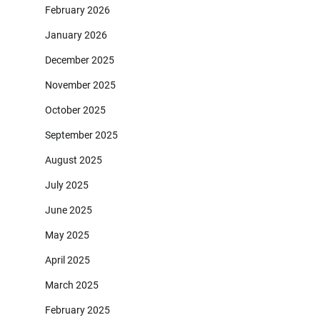
February 2026
January 2026
December 2025
November 2025
October 2025
September 2025
August 2025
July 2025
June 2025
May 2025
April 2025
March 2025
February 2025