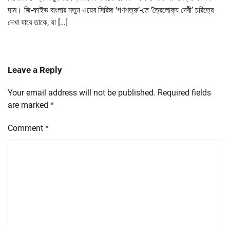
দাম। জি-ফাইভ বাংলার নতুন ওয়েব সিরিজ ‘গণশত্রু’-তে ‘ত্রৈলোক্য দেবী’ চরিত্রে
দেখা যাবে তাকে, যা […]
Leave a Reply
Your email address will not be published.
Required fields
are marked
*
Comment
*