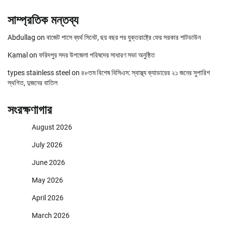
সাম্প্রতিক মন্তব্য
Abdullag
on
বাজেট পাসে ব্যর্থ সিনেট, ছয় বছর পর যুক্তরাষ্ট্রে ফের সরকার শাটডাউন
Kamal
on
ফরিদপুর সদর উপজেলা পরিষদের সাধারণ সভা অনুষ্ঠিত
types stainless steel
on
৪৮তম বিশেষ বিসিএস: স্বাস্থ্য ক্যাডারের ২১ জনের সুপারিশ
স্থগিত, দুজনের বাতিল
সংরক্ষণাগার
August 2026
July 2026
June 2026
May 2026
April 2026
March 2026