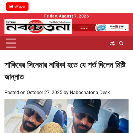
ePaper
Skip
Friday, August 7, 2026
to
content
শাকিবের সিনেমার নায়িকা হতে যে শর্ত দিলেন মিষ্টি
জান্নাত
Posted on
October 27, 2025
by
Nabochatona Desk