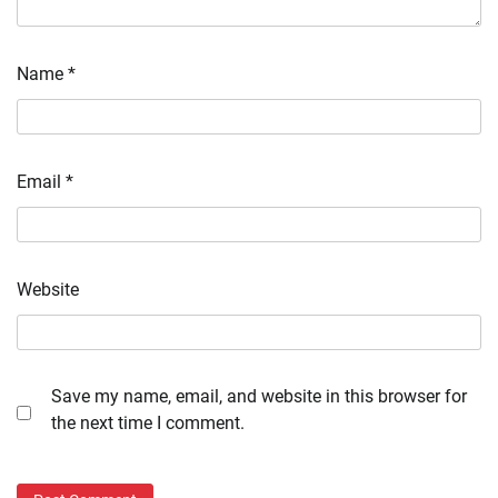
Name
*
Email
*
Website
Save my name, email, and website in this browser for
the next time I comment.