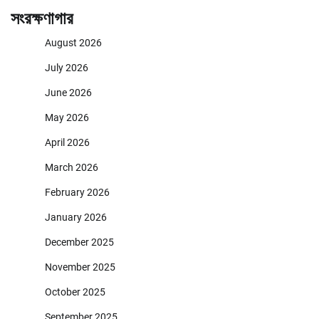
সংরক্ষণাগার
August 2026
July 2026
June 2026
May 2026
April 2026
March 2026
February 2026
January 2026
December 2025
November 2025
October 2025
September 2025