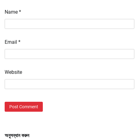
Name
*
Email
*
Website
অনুসন্ধান করুন