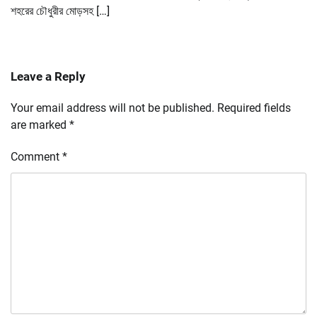
শহরের চৌধুরীর মোড়সহ […]
Leave a Reply
Your email address will not be published.
Required fields
are marked
*
Comment
*