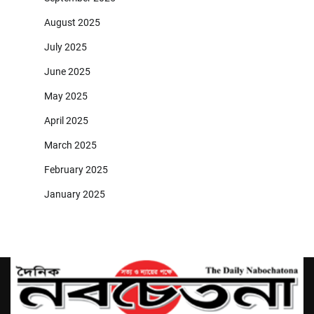
August 2025
July 2025
June 2025
May 2025
April 2025
March 2025
February 2025
January 2025