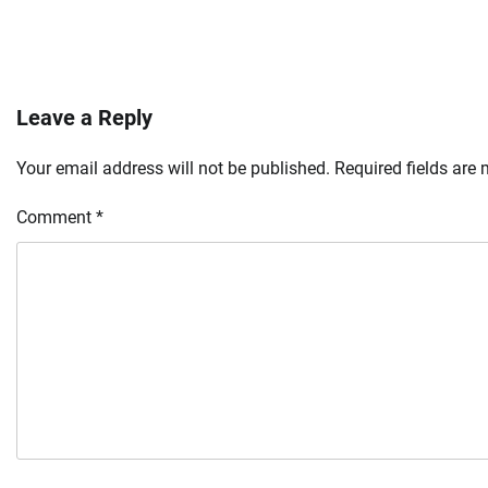
Leave a Reply
Your email address will not be published.
Required fields are
Comment
*