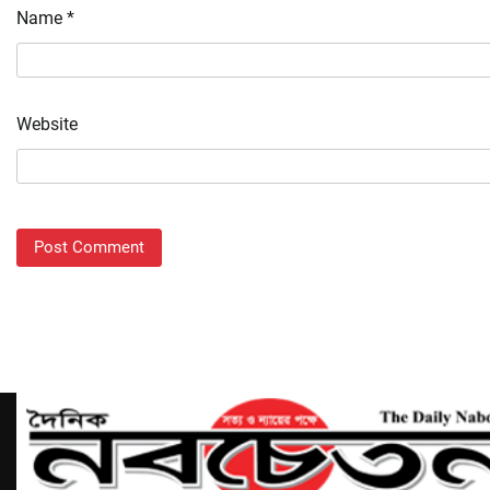
Name
*
Website