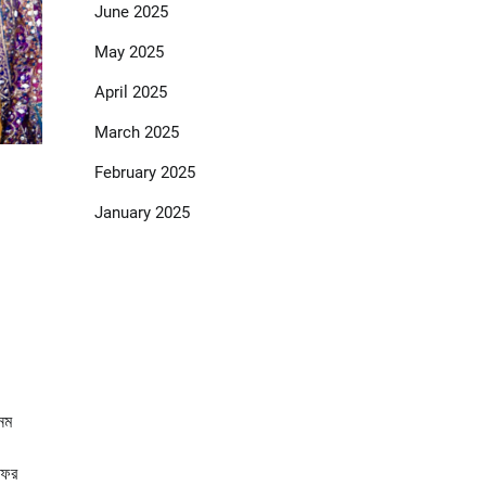
June 2025
May 2025
April 2025
March 2025
February 2025
January 2025
নম
ফের