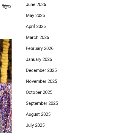
June 2026
 মিঠুন
May 2026
April 2026
March 2026
February 2026
January 2026
December 2025
November 2025
October 2025
September 2025
August 2025
July 2025