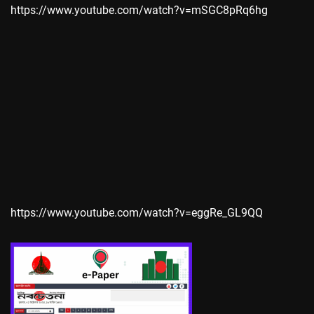
https://www.youtube.com/watch?v=mSGC8pRq6hg
https://www.youtube.com/watch?v=eggRe_GL9QQ