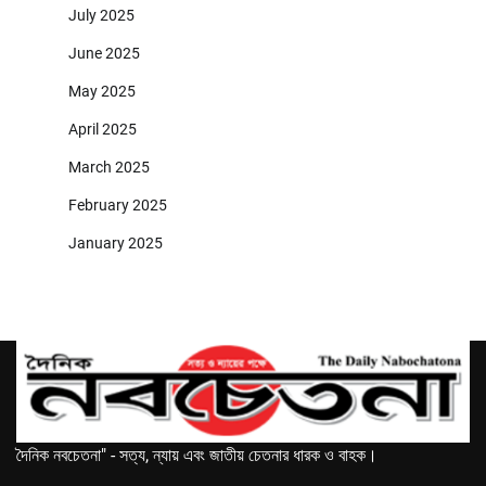
July 2025
June 2025
May 2025
April 2025
March 2025
February 2025
January 2025
দৈনিক নবচেতনা" - সত্য, ন্যায় এবং জাতীয় চেতনার ধারক ও বাহক।