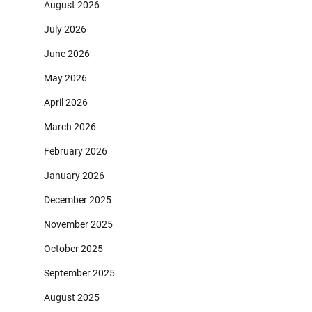
August 2026
July 2026
June 2026
May 2026
April 2026
March 2026
February 2026
January 2026
December 2025
November 2025
October 2025
September 2025
August 2025