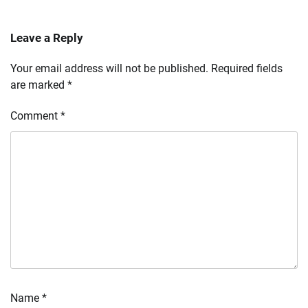
Leave a Reply
Your email address will not be published.
Required fields
are marked
*
Comment
*
Name
*