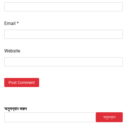
Email
*
Website
অনুসন্ধান করুন
অনুসন্ধান