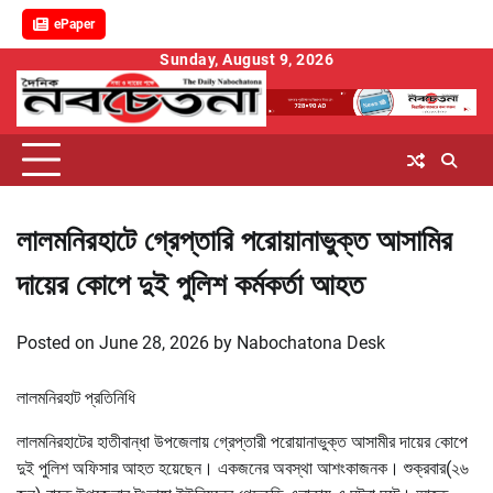
ePaper
Skip
Sunday, August 9, 2026
to
content
লালমনিরহাটে গ্রেপ্তারি পরোয়ানাভুক্ত আসামির
দায়ের কোপে দুই পুলিশ কর্মকর্তা আহত
Posted on
June 28, 2026
by
Nabochatona Desk
লালমনিরহাট প্রতিনিধি
লালমনিরহাটের হাতীবান্ধা উপজেলায় গ্রেপ্তারী পরোয়ানাভুক্ত আসামীর দায়ের কোপে
দুই পুলিশ অফিসার আহত হয়েছেন। একজনের অবস্থা আশংকাজনক। শুক্রবার(২৬