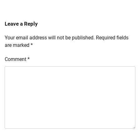
Leave a Reply
Your email address will not be published.
Required fields
are marked
*
Comment
*