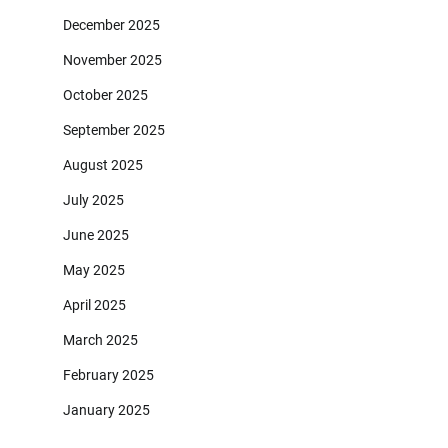
December 2025
November 2025
October 2025
September 2025
August 2025
July 2025
June 2025
May 2025
April 2025
March 2025
February 2025
January 2025