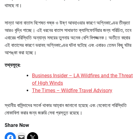
থামছে না।
সান্তা আনা বাতাস বিশেষত শুষ্ক ও উষ্ণ আবহাওয়ার কারণে অগ্নিকাণ্ডের তীব্রতা
আরও বৃদ্ধি পাচ্ছে। এই ধরনের বাতাস সাধারণত ক্যালিফোর্নিয়ার জন্য পরিচিত, তবে
এবারের পরিস্থিতি অন্যান্য সময়ের তুলনায় অনেক বেশি বিপজ্জনক। অতীতে বহুবার
এই বাতাসের কারণে ভয়াবহ অগ্নিকাণ্ডের ঘটনা ঘটেছে এবং এবারও তেমন কিছু ঘটার
আশঙ্কা করা হচ্ছে।
তথ্যসূত্র:
Business Insider – LA Wildfires and the Threat
of High Winds
The Times – Wildfire Travel Advisory
স্থানীয় বাসিন্দাদের সতর্ক থাকার আহ্বান জানানো হয়েছে এবং যেকোনো পরিস্থিতি
মোকাবিলা করার জন্য জরুরি সেবা প্রস্তুত রয়েছে।
Share Now
Share on Facebook
Email this Page
Share on X