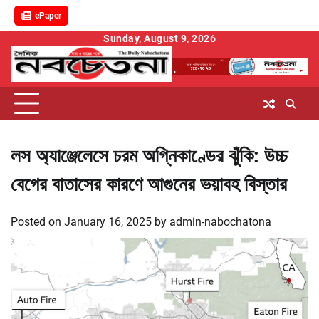
ePaper
Skip
Sunday, August 9, 2026
to
content
লস অ্যাঞ্জেলেসে চরম অগ্নিকাণ্ডের ঝুঁকি: উচ্চ
বেগের বাতাসের কারণে আগুনের ভয়াবহ বিস্তার
Posted on
January 16, 2025
by
admin-nabochatona