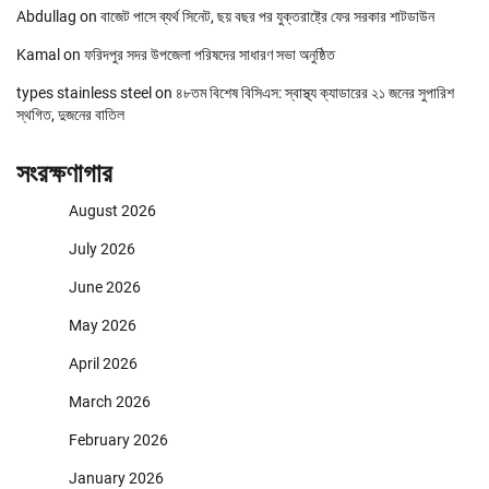
Abdullag
on
বাজেট পাসে ব্যর্থ সিনেট, ছয় বছর পর যুক্তরাষ্ট্রে ফের সরকার শাটডাউন
Kamal
on
ফরিদপুর সদর উপজেলা পরিষদের সাধারণ সভা অনুষ্ঠিত
types stainless steel
on
৪৮তম বিশেষ বিসিএস: স্বাস্থ্য ক্যাডারের ২১ জনের সুপারিশ
স্থগিত, দুজনের বাতিল
সংরক্ষণাগার
August 2026
July 2026
June 2026
May 2026
April 2026
March 2026
February 2026
January 2026