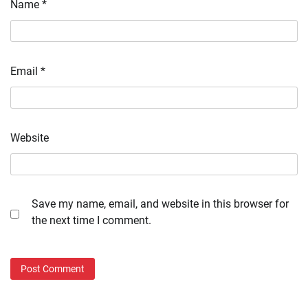
Name
*
Email
*
Website
Save my name, email, and website in this browser for
the next time I comment.