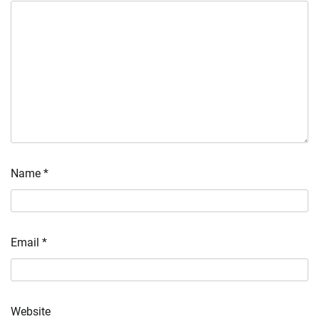
Name
*
Email
*
Website