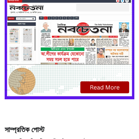
সাম্প্রতিক পোস্ট