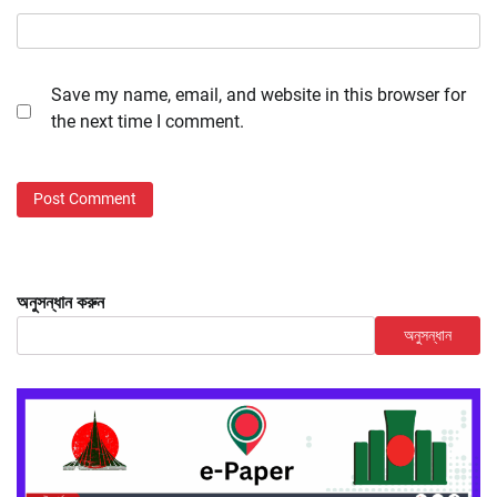
Save my name, email, and website in this browser for
the next time I comment.
অনুসন্ধান করুন
অনুসন্ধান