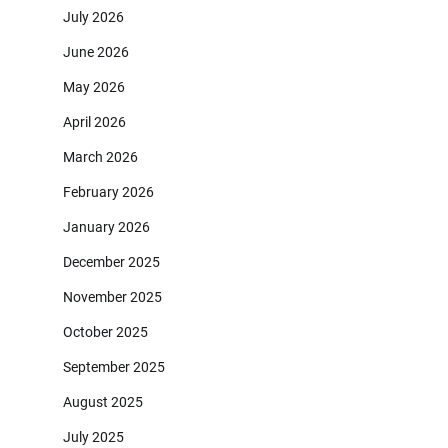
July 2026
June 2026
May 2026
April 2026
March 2026
February 2026
January 2026
December 2025
November 2025
October 2025
September 2025
August 2025
July 2025