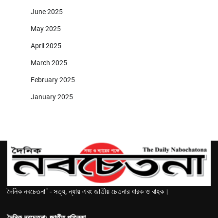
June 2025
May 2025
April 2025
March 2025
February 2025
January 2025
দৈনিক নবচেতনা" - সত্য, ন্যায় এবং জাতীয় চেতনার ধারক ও বাহক।
দৈনিক নবচেতনা: জাতীয় পত্রিকা