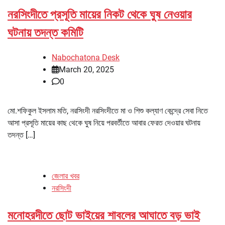
নরসিংদীতে প্রসূতি মায়ের নিকট থেকে ঘুষ নেওয়ার
ঘটনায় তদন্ত কমিটি
Nabochatona Desk
March 20, 2025
0
মো.শফিকুল ইসলাম মতি, নরসিংদী নরসিংদীতে মা ও শিশু কল্যাণ কেন্দ্রে সেবা নিতে
আসা প্রসূতি মায়ের কাছ থেকে ঘুষ নিয়ে পরবর্তীতে আবার ফেরত দেওয়ার ঘটনায়
তদন্ত […]
জেলার খবর
নরসিংদী
মনোহরদীতে ছোট ভাইয়ের শাবলের আঘাতে বড় ভাই