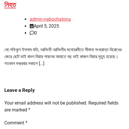
নিহত
admin-nabochatona
April 5, 2025
0
মো.শফিকুল ইসলাম মতি, নরসিংদী নরসিংদীর মনোহরদীতে সীমানা সংক্রান্ত বিরোধের
জেরে ছোট ভাই বাদল মিয়ার শাবলের আঘাতে বড় ভাই কাজল মিয়ার মৃত্যু হয়েছে।
গতকাল শুক্রবার সকালে […]
Leave a Reply
Your email address will not be published.
Required fields
are marked
*
Comment
*