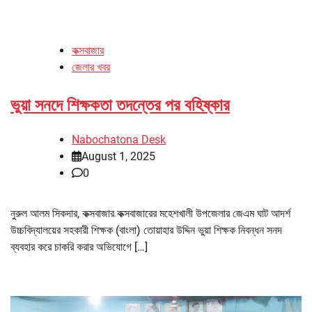
কক্সবাজার
জেলার খবর
ভুয়া সনদে শিক্ষকতা তদন্তের পর বহিষ্কার
Nabochatona Desk
August 1, 2025
0
নুরুল আলম সিকদার, কক্সবাজার কক্সবাজারের মহেশখালী উপজেলার জেএম ঘাট আদর্শ
উচ্চবিদ্যালয়ের সহকারী শিক্ষক (বাংলা) তোয়াহার উদ্দিন ভুয়া শিক্ষক নিবন্ধন সনদ
ব্যবহার করে চাকরি করার অভিযোগে […]