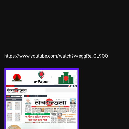
https://www.youtube.com/watch?v=eggRe_GL9QQ