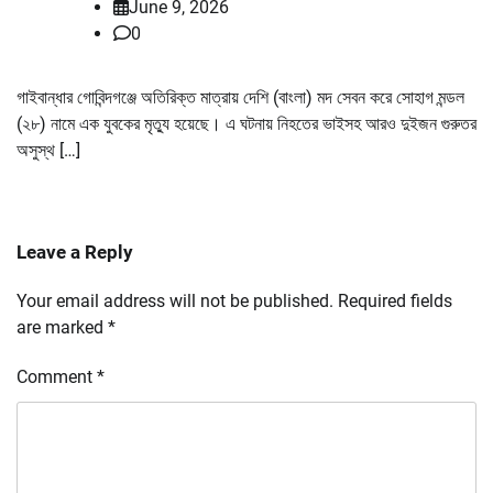
June 9, 2026
0
গাইবান্ধার গোবিন্দগঞ্জে অতিরিক্ত মাত্রায় দেশি (বাংলা) মদ সেবন করে সোহাগ মন্ডল
(২৮) নামে এক যুবকের মৃত্যু হয়েছে। এ ঘটনায় নিহতের ভাইসহ আরও দুইজন গুরুতর
অসুস্থ […]
Leave a Reply
Your email address will not be published.
Required fields
are marked
*
Comment
*