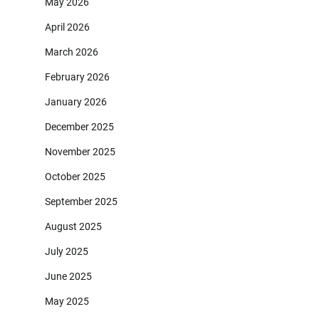
May 2026
April 2026
March 2026
February 2026
January 2026
December 2025
November 2025
October 2025
September 2025
August 2025
July 2025
June 2025
May 2025