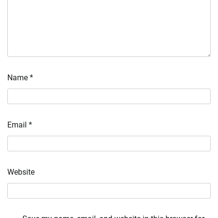
Name
*
Email
*
Website