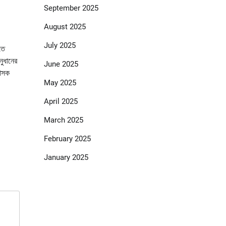
September 2025
August 2025
July 2025
তে
নুধানের
June 2025
শাসক
May 2025
April 2025
March 2025
February 2025
January 2025