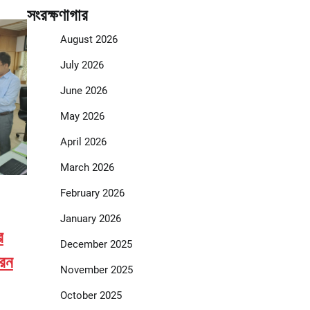
সংরক্ষণাগার
August 2026
July 2026
June 2026
May 2026
April 2026
March 2026
February 2026
January 2026
র
December 2025
তরন
November 2025
October 2025