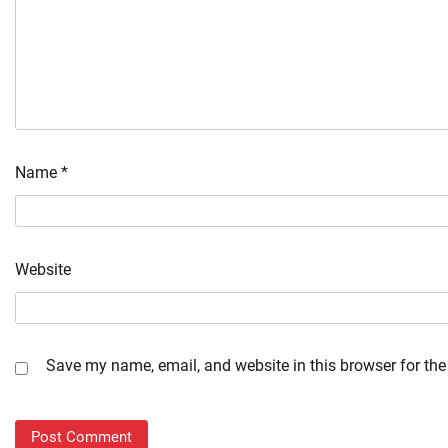
Name
*
Website
Save my name, email, and website in this browser for the