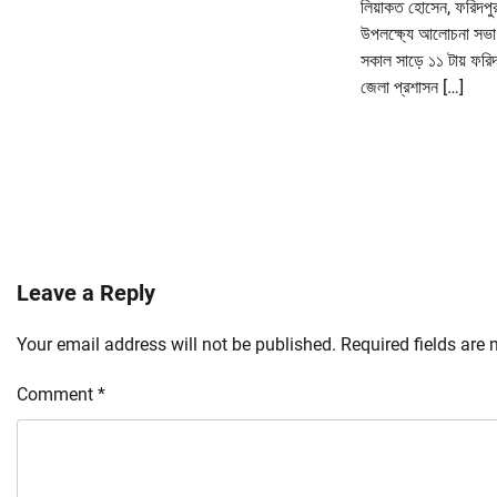
লিয়াকত হোসেন, ফরিদপুর
উপলক্ষ্যে আলোচনা সভা 
সকাল সাড়ে ১১ টায় ফরি
জেলা প্রশাসন […]
Leave a Reply
Your email address will not be published.
Required fields are
Comment
*