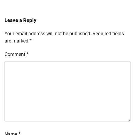
Leave a Reply
Your email address will not be published.
Required fields
are marked
*
Comment
*
Name
*