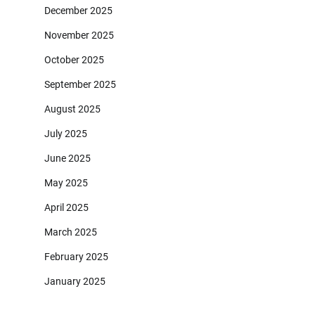
December 2025
November 2025
October 2025
September 2025
August 2025
July 2025
June 2025
May 2025
April 2025
March 2025
February 2025
January 2025