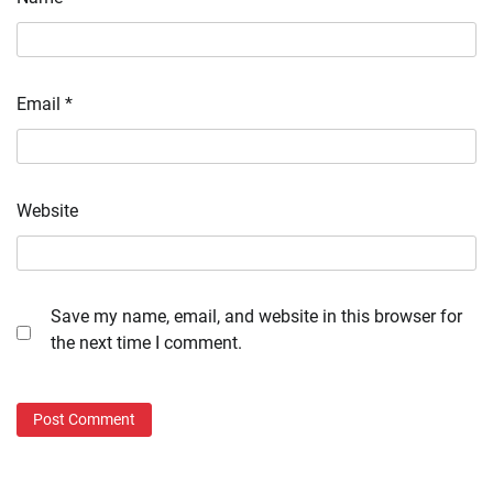
Email
*
Website
Save my name, email, and website in this browser for
the next time I comment.