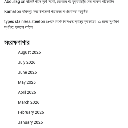
Abdullag
on
বাজেট পাসে ব্যর্থ সিনেট, ছয় বছর পর যুক্তরাষ্ট্রে ফের সরকার শাটডাউন
Kamal
on
ফরিদপুর সদর উপজেলা পরিষদের সাধারণ সভা অনুষ্ঠিত
types stainless steel
on
৪৮তম বিশেষ বিসিএস: স্বাস্থ্য ক্যাডারের ২১ জনের সুপারিশ
স্থগিত, দুজনের বাতিল
সংরক্ষণাগার
August 2026
July 2026
June 2026
May 2026
April 2026
March 2026
February 2026
January 2026