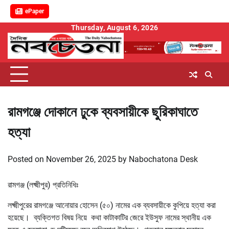
ePaper
Skip
Thursday, August 6, 2026
to
content
রামগঞ্জে দোকানে ঢুকে ব্যবসায়ীকে ছুরিকাঘাতে
হত্যা
Posted on
November 26, 2025
by
Nabochatona Desk
রামগঞ্জ (লক্ষ্মীপুর) প্রতিনিধিঃ
লক্ষ্মীপুরের রামগঞ্জে আনোয়ার হোসেন (৫০) নামের এক ব্যবসায়ীকে কুপিয়ে হত্যা করা
হয়েছে। ব্যক্তিগত বিষয় নিয়ে কথা কাটাকাটির জেরে ইউসুফ নামের স্থানীয় এক