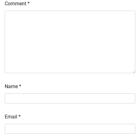
Comment
*
Name
*
Email
*