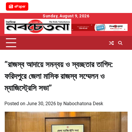
ePaper
Skip
Sunday, August 9, 2026
to
content
”রাজস্ব আদায়ে সমন্বয় ও স্বচ্ছতার তাগিদ:
ফরিদপুরে জেলা মাসিক রাজস্ব সম্মেলন ও
ম্যাজিস্ট্রেসি সভা”
Posted on
June 30, 2026
by
Nabochatona Desk