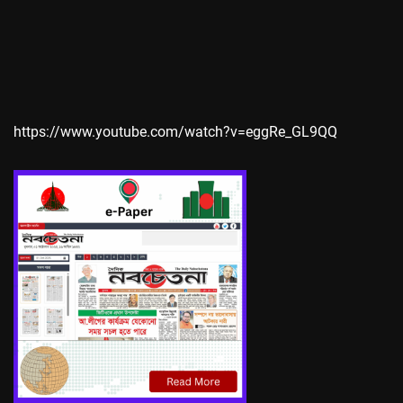
https://www.youtube.com/watch?v=eggRe_GL9QQ