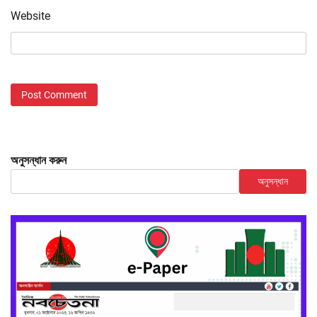
Website
অনুসন্ধান করুন
অনুসন্ধান