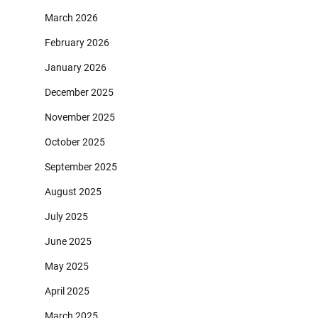
March 2026
February 2026
January 2026
December 2025
November 2025
October 2025
September 2025
August 2025
July 2025
June 2025
May 2025
April 2025
March 2025