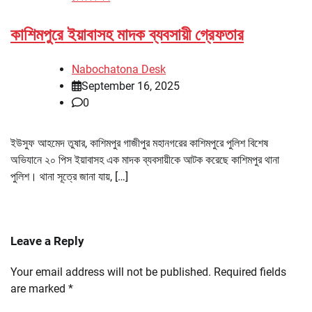
কাশিমপুরে ইয়াবাসহ মাদক ব্যবসায়ী গ্রেফতার
Nabochatona Desk
September 16, 2025
0
ইউসুফ আহমেদ তুষার, কাশিমপুর গাজীপুর মহানগরের কাশিমপুরে পুলিশ বিশেষ
অভিযানে ২০ পিস ইয়াবাসহ এক মাদক ব্যবসায়ীকে আটক করেছে কাশিমপুর থানা
পুলিশ। থানা সূত্রে জানা যায়, […]
Leave a Reply
Your email address will not be published.
Required fields
are marked
*