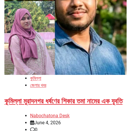
কুমিল্লা
জেলার খবর
কুমিল্লা মুরাদনগর ধর্ষণের শিকার তমা নামের এক যুবতি
Nabochatona Desk
June 4, 2026
0