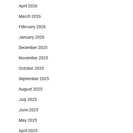
April 2026
March 2026
February 2026
January 2026
December 2025
November 2025
October 2025
September 2025
August 2025
July 2025
June 2025
May 2025
April 2025