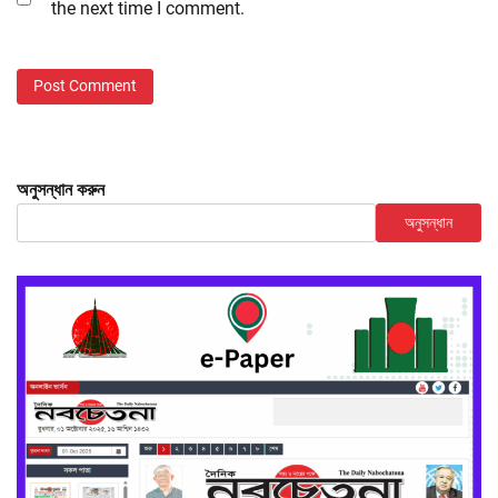
the next time I comment.
অনুসন্ধান করুন
অনুসন্ধান