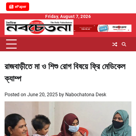
ePaper
Skip
Friday, August 7, 2026
to
content
রাজবাড়ীতে মা ও শিশু রোগ বিষয়ে ফ্রি মেডিকেল
ক্যাম্প
Posted on
June 20, 2025
by
Nabochatona Desk