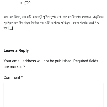
0
এস. এম মিলন, রাজবাড়ী রাজবাড়ী পুলিশ সুপার মো. কামরুল ইসলাম বলেছেন, যাত্রীদের
স্বস্তিদায়ক ঈদ যাত্রা নিশ্চিত করা এটি আমাদের দায়িত্ব। কোন প্রকার হয়রানি ও
ঈদ […]
Leave a Reply
Your email address will not be published.
Required fields
are marked
*
Comment
*