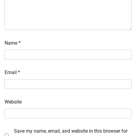
Name
*
Email
*
Website
Save my name, email, and website in this browser for