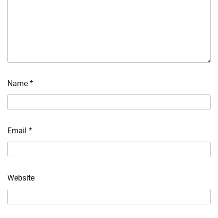
Name
*
Email
*
Website