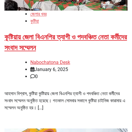
জেলার খবর
কুষ্টিয়া
কুষ্টিয়ায় জেলা বিএনপির ত্যাগী ও পদবঞ্চিত নেতা কর্মীদের
সংবাদ সম্মেলন
Nabochatona Desk
January 6, 2025
0
আহসান বিশ্বাস, কুষ্টিয়া কুষ্টিয়ায় জেলা বিএনপির ত্যাগী ও পদবঞ্চিত নেতা কর্মীদের
সংবাদ সম্মেলন অনুষ্ঠিত হয়েছে। গতকাল সোমবার সকালে কুষ্টিয়া চাইনিজ কারামায় এ
সম্মেলন অনুষ্ঠিত হয়। […]