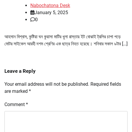
Nabochatona Desk
January 5, 2025
0
আহসান বিশ্বাস, কুষ্টিয়া ঘন কুয়াসা মাটির ধুলা রাস্তায় ইট বোঝাই ট্রলির চাপা পড়ে
মোটর সাইকেল আরহী দশম শ্রেণির এক ছাত্র নিহত হয়েছে। শনিবার সকাল ৯টার […]
Leave a Reply
Your email address will not be published.
Required fields
are marked
*
Comment
*