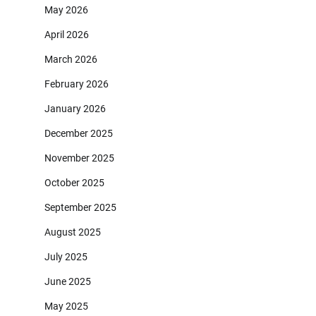
May 2026
April 2026
March 2026
February 2026
January 2026
December 2025
November 2025
October 2025
September 2025
August 2025
July 2025
June 2025
May 2025