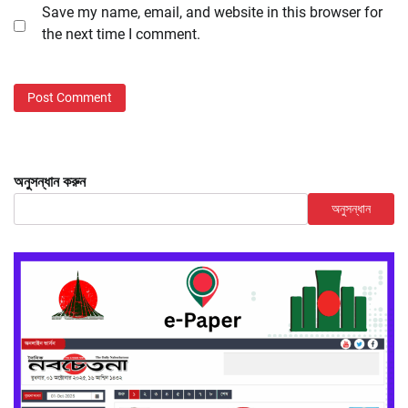
Save my name, email, and website in this browser for
the next time I comment.
অনুসন্ধান করুন
অনুসন্ধান