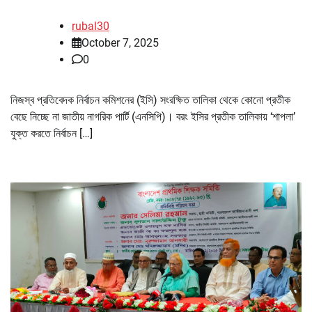
rubal30
October 7, 2025
0
নিজস্ব প্রতিবেদক নির্বাচন কমিশনের (ইসি) সংরক্ষিত তালিকা থেকে কোনো প্রতীক
বেছে নিচ্ছে না জাতীয় নাগরিক পার্টি (এনসিপি)। বরং ইসির প্রতীক তালিকায় ‘শাপলা’
যুক্ত করতে নির্বাচন […]