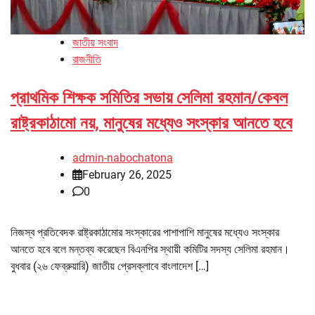
জাতীয় সংবাদ
রাজনীতি
প্রাথমিক শিক্ষক সমিতির সভায় সেলিমা রহমান/কেবল
রাষ্ট্রকাঠামো নয়, মানুষের মধ্যেও সংস্কার আনতে হবে
admin-nabochatona
February 26, 2025
0
নিজস্ব প্রতিবেদক রাষ্ট্রকাঠামোর সংস্কারের পাশাপাশি মানুষের মধ্যেও সংস্কার
আনতে হবে বলে মন্তব্য করেছেন বিএনপির স্থায়ী কমিটির সদস্য সেলিমা রহমান।
বুধবার (২৬ ফেব্রুয়ারি) জাতীয় প্রেসক্লাবে বাংলাদেশ […]