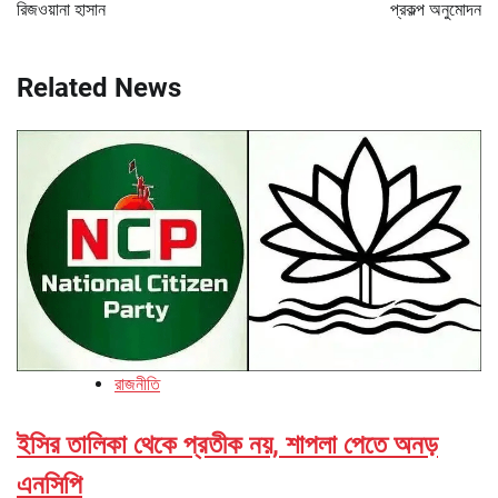
রিজওয়ানা হাসান
প্রকল্প অনুমোদন
Related News
রাজনীতি
ইসির তালিকা থেকে প্রতীক নয়, শাপলা পেতে অনড়
এনসিপি