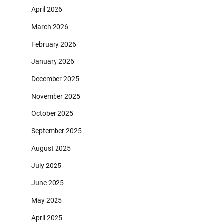
April 2026
March 2026
February 2026
January 2026
December 2025
November 2025
October 2025
September 2025
August 2025
July 2025
June 2025
May 2025
April 2025