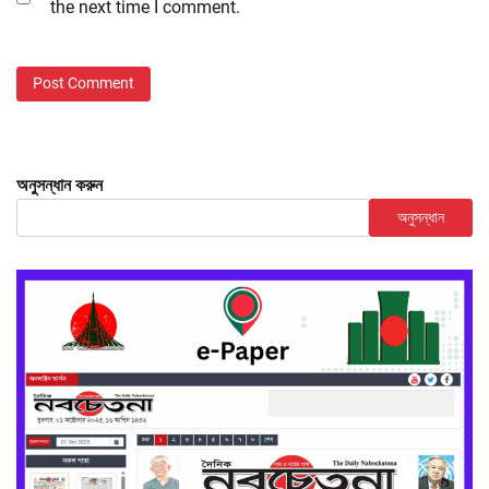
the next time I comment.
অনুসন্ধান করুন
অনুসন্ধান