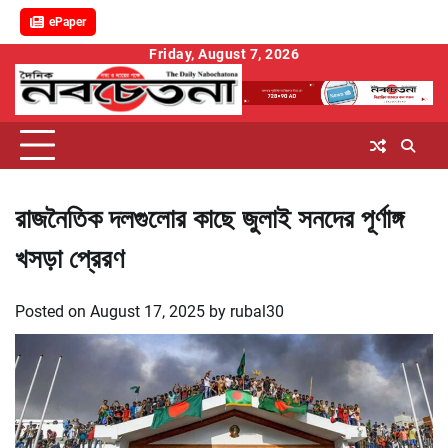
ePaper
Skip
Friday, August 7, 2026
to
content
রাজনৈতিক দলগুলোর কাছে জুলাই সনদের পূর্ণাঙ্গ
খসড়া প্রেরণ
Posted on
August 17, 2025
by
rubal30