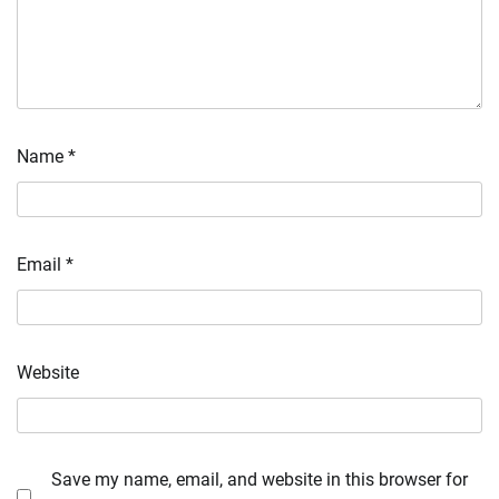
Name
*
Email
*
Website
Save my name, email, and website in this browser for