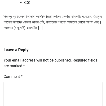
0
নিজস্ব প্রতিবেদক বিএনপি মহাসচিব মির্জা ফখরুল ইসলাম আলমগীর বলেছেন, ঐক্যের
প্রশ্নে আমাদের কোনো আপস নেই, গণতন্ত্রের প্রশ্নে আমাদের কোনো আপস নেই।
মঙ্গলবার (১ জুলাই) রাজধানীর […]
Leave a Reply
Your email address will not be published.
Required fields
are marked
*
Comment
*