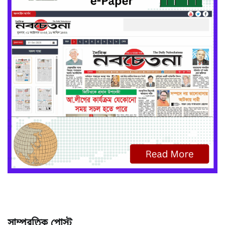
সাম্প্রতিক পোস্ট