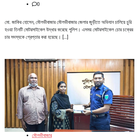
0
মো. জাকির হোসেন, মৌলভীবাজার মৌলভীবাজার জেলার জুড়ীতে অভিযান চালিয়ে চুরি
হওয়া তিনটি মোটরসাইকেল উদ্ধার করেছে পুলিশ। এসময় মোটরসাইকেল চোর চক্রের
চার সদস্যকে গ্রেপ্তার করা হয়েছে। […]
মৌলভীবাজার