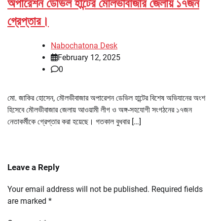
অপারেশন ডেভিল হান্টের মৌলভীবাজার জেলায় ১৭জন
গ্রেপ্তার।
Nabochatona Desk
February 12, 2025
0
মো. জাকির হোসেন, মৌলভীবাজার অপারেশন ডেভিল হান্টের বিশেষ অভিযানের অংশ
হিসেবে মৌলভীবাজার জেলায় আওয়ামী লীগ ও অঙ্গ-সহযোগী সংগঠনের ১৭জন
নেতাকর্মীকে গ্রেপ্তার করা হয়েছে। গতকাল বুধবার […]
Leave a Reply
Your email address will not be published.
Required fields
are marked
*