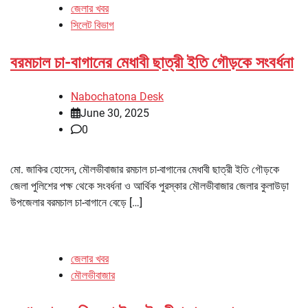
জেলার খবর
সিলেট বিভাগ
বরমচাল চা-বাগানের মেধাবী ছাত্রী ইতি গৌড়কে সংবর্ধনা
Nabochatona Desk
June 30, 2025
0
মো. জাকির হোসেন, মৌলভীবাজার রমচাল চা-বাগানের মেধাবী ছাত্রী ইতি গৌড়কে
জেলা পুলিশের পক্ষ থেকে সংবর্ধনা ও আর্থিক পুরস্কার মৌলভীবাজার জেলার কুলাউড়া
উপজেলার বরমচাল চা-বাগানে বেড়ে […]
জেলার খবর
মৌলভীবাজার