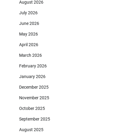
August 2026
July 2026
June 2026
May 2026
April 2026
March 2026
February 2026
January 2026
December 2025
November 2025
October 2025
September 2025
August 2025