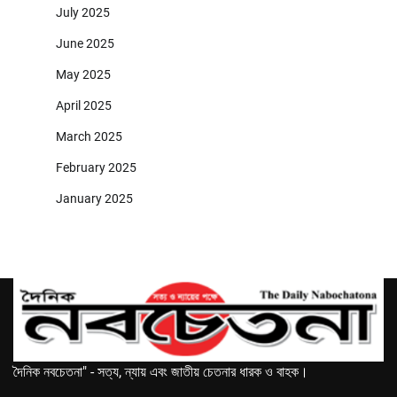
July 2025
June 2025
May 2025
April 2025
March 2025
February 2025
January 2025
দৈনিক নবচেতনা" - সত্য, ন্যায় এবং জাতীয় চেতনার ধারক ও বাহক।