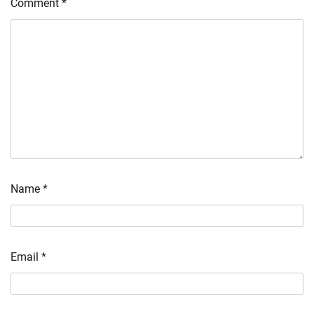
Comment
*
Name
*
Email
*