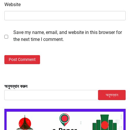
Website
Save my name, email, and website in this browser for
the next time I comment.
অনুসন্ধান করুন
অনুসন্ধান