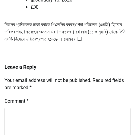
0
নিজস্ব প্রতিবেদক ঢাকা ব্যাংক পিএলসির ব্যবস্থাপনা পরিচালক (এমডি) হিসেবে
দায়িত্ব গ্রহণ করেছেন ওসমান এরশাদ ফয়েজ। রোববার (১১ জানুয়ারি) থেকে তিনি
এমডি হিসেবে দায়িত্বপ্রাপ্ত হয়েছেন। সোমবার […]
Leave a Reply
Your email address will not be published.
Required fields
are marked
*
Comment
*