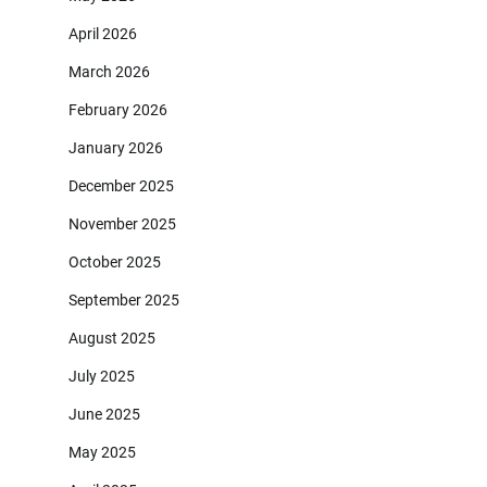
April 2026
March 2026
February 2026
January 2026
December 2025
November 2025
October 2025
September 2025
August 2025
July 2025
June 2025
May 2025