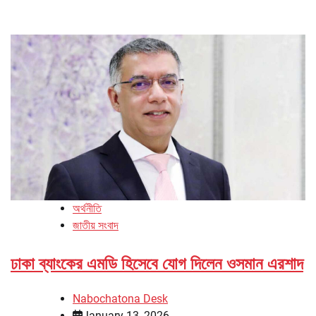
অর্থনীতি
জাতীয় সংবাদ
ঢাকা ব্যাংকের এমডি হিসেবে যোগ দিলেন ওসমান এরশাদ
Nabochatona Desk
January 13, 2026