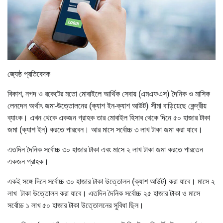
জ্যেষ্ঠ প্রতিবেদক
বিকাশ, নগদ ও রকেটের মতো মোবাইলে আর্থিক সেবায় (এমএফএস) দৈনিক ও মাসিক
লেনদেন অর্থাৎ জমা-উত্তোলনের (ক্যাশ ইন-ক্যাশ আউট) সীমা বাড়িয়েছে কেন্দ্রীয়
ব্যাংক। এখন থেকে একজন গ্রাহক তার মোবাইল হিসাব থেকে দিনে ৫০ হাজার টাকা
জমা (ক্যাশ ইন) করতে পারবেন। আর মাসে সর্বোচ্চ ৩ লাখ টাকা জমা করা যাবে।
এতদিন দৈনিক সর্বোচ্চ ৩০ হাজার টাকা এবং মাসে ২ লাখ টাকা জমা করতে পারতেন
একজন গ্রাহক।
একই সঙ্গে দিনে সর্বোচ্চ ৩০ হাজার টাকা উত্তোলন (ক্যাশ আউট) করা যাবে। মাসে ২
লাখ টাকা উত্তোলন করা যাবে। এতদিন দৈনিক সর্বোচ্চ ২৫ হাজার টাকা ও মাসে
সর্বোচ্চ ১ লাখ ৫০ হাজার টাকা উত্তোলনের সুবিধা ছিল।