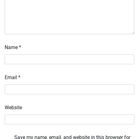
Name
*
Email
*
Website
Save my name, email, and website in this browser for