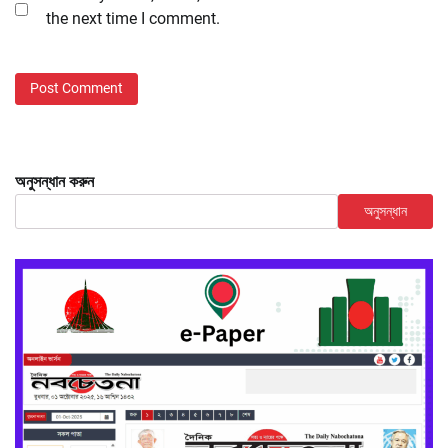
the next time I comment.
অনুসন্ধান করুন
অনুসন্ধান