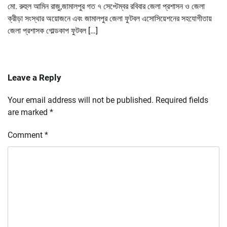
মো. রুহুল আমিন রাজু,জামালপুর গত ৭ সেপ্টেম্বর রবিবার জেলা প্রশাসন ও জেলা
ক্রীড়া সংস্থার অয়োজনে এবং জামালপুর জেলা ফুটবল এসোসিয়েশনের সহযোগীতায়
জেলা প্রশাসক গোল্ডকাপ ফুটবল […]
Leave a Reply
Your email address will not be published.
Required fields
are marked
*
Comment
*