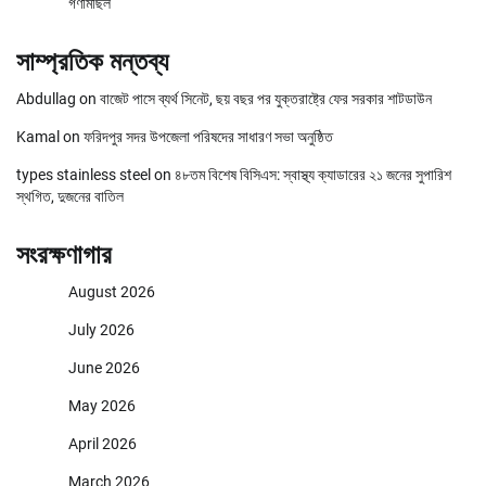
গণমিছিল
সাম্প্রতিক মন্তব্য
Abdullag
on
বাজেট পাসে ব্যর্থ সিনেট, ছয় বছর পর যুক্তরাষ্ট্রে ফের সরকার শাটডাউন
Kamal
on
ফরিদপুর সদর উপজেলা পরিষদের সাধারণ সভা অনুষ্ঠিত
types stainless steel
on
৪৮তম বিশেষ বিসিএস: স্বাস্থ্য ক্যাডারের ২১ জনের সুপারিশ
স্থগিত, দুজনের বাতিল
সংরক্ষণাগার
August 2026
July 2026
June 2026
May 2026
April 2026
March 2026