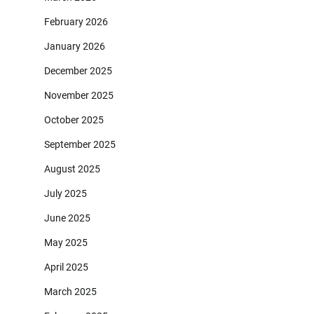
February 2026
January 2026
December 2025
November 2025
October 2025
September 2025
August 2025
July 2025
June 2025
May 2025
April 2025
March 2025