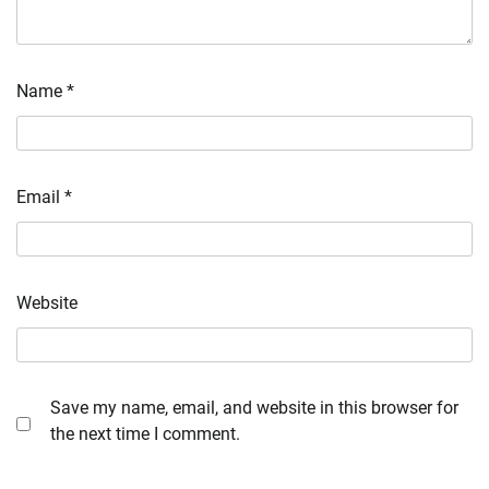
Name
*
Email
*
Website
Save my name, email, and website in this browser for
the next time I comment.