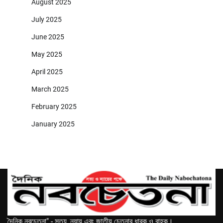
August 2025
July 2025
June 2025
May 2025
April 2025
March 2025
February 2025
January 2025
দৈনিক নবচেতনা" - সত্য, ন্যায় এবং জাতীয় চেতনার ধারক ও বাহক।