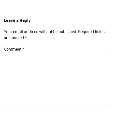
Leave a Reply
Your email address will not be published.
Required fields
are marked
*
Comment
*