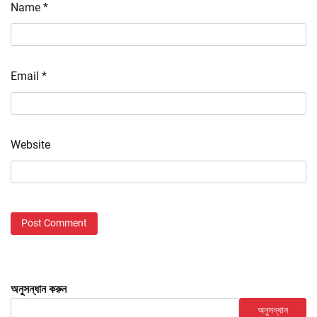
Name
*
Email
*
Website
অনুসন্ধান করুন
অনুসন্ধান