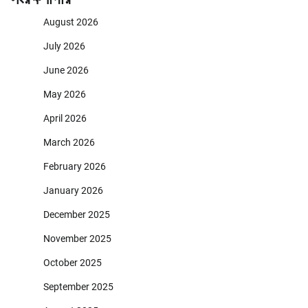
August 2026
July 2026
June 2026
May 2026
April 2026
March 2026
February 2026
January 2026
December 2025
November 2025
October 2025
September 2025