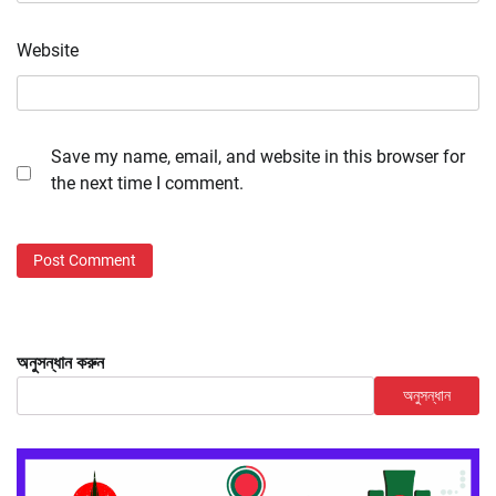
Website
Save my name, email, and website in this browser for
the next time I comment.
অনুসন্ধান করুন
অনুসন্ধান