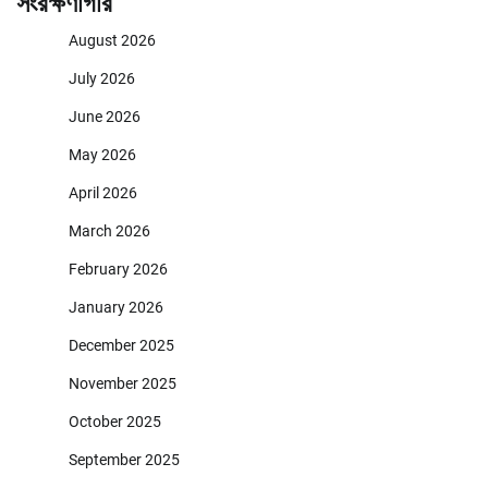
সংরক্ষণাগার
August 2026
July 2026
June 2026
May 2026
April 2026
March 2026
February 2026
January 2026
December 2025
November 2025
October 2025
September 2025