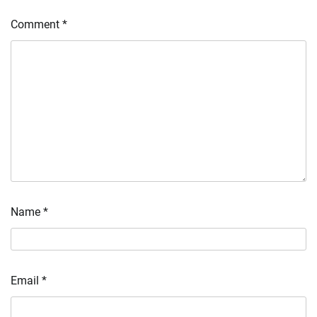
Comment
*
Name
*
Email
*