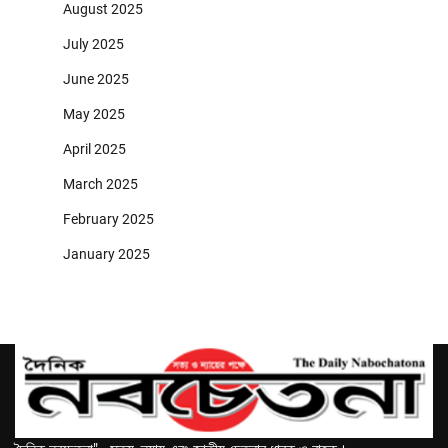
August 2025
July 2025
June 2025
May 2025
April 2025
March 2025
February 2025
January 2025