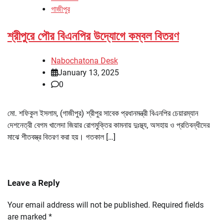
গাজীপুর
শ্রীপুরে পৌর বিএনপির উদ্যোগে কম্বল বিতরণ
Nabochatona Desk
January 13, 2025
0
মো. শফিকুল ইসলাম, (গাজীপুর) শ্রীপুর সাবেক প্রধানমন্ত্রী বিএনপির চেয়ারম্যান
দেশনেত্রী বেগম খালেদা জিয়ার রোগমুক্তির কামনায় দুঃস্থ্য, অসহায় ও প্রতিবন্ধীদের
মাঝে শীতবস্ত্র বিতরণ করা হয়। গতকাল […]
Leave a Reply
Your email address will not be published.
Required fields
are marked
*