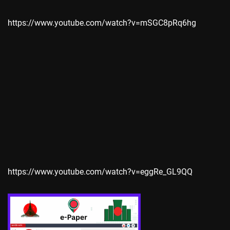
https://www.youtube.com/watch?v=mSGC8pRq6hg
https://www.youtube.com/watch?v=eggRe_GL9QQ