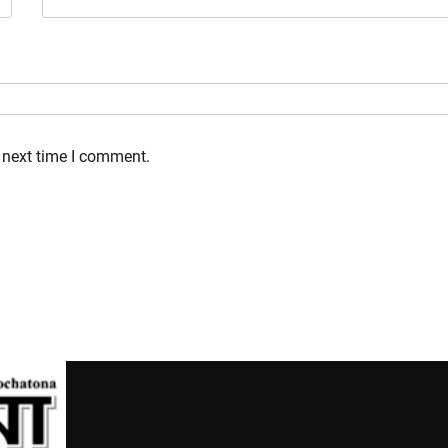
 next time I comment.