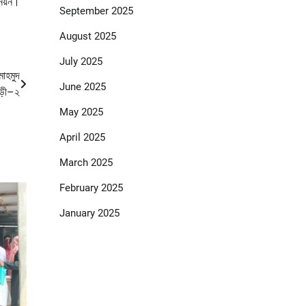
নিয়ন।
September 2025
August 2025
July 2025
মাহমুদ
June 2025
াড়ী–২
May 2025
April 2025
March 2025
February 2025
January 2025