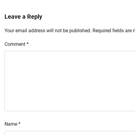
Leave a Reply
Your email address will not be published.
Required fields are
Comment
*
Name
*