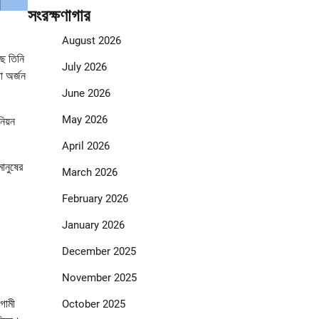
সংরক্ষণাগার
August 2026
ছে তিনি
July 2026
া অর্জন
June 2026
May 2026
িয়ন
April 2026
ানুষের
March 2026
February 2026
January 2026
December 2025
November 2025
গামী
October 2025