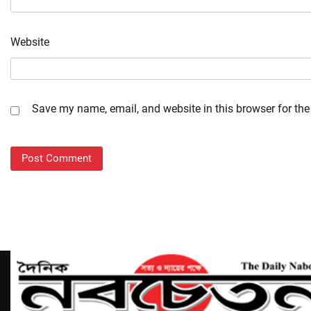
Website
Save my name, email, and website in this browser for the