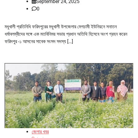
September 24, 2025
0
মধুখালী প্রতিনিধি ফরিদপুরের মধুখালী উপজেলার মেগচামী ইউনিয়নে সনাতন
ধর্মাবলম্বীদের সঙ্গে এক মতবিনিময় সভায় প্রধান অতিথি হিসেবে অংশ গ্রহন করেন
ফরিদপুর -১ আসনের সাবেক সংসদ সদস্য […]
জেলার খবর