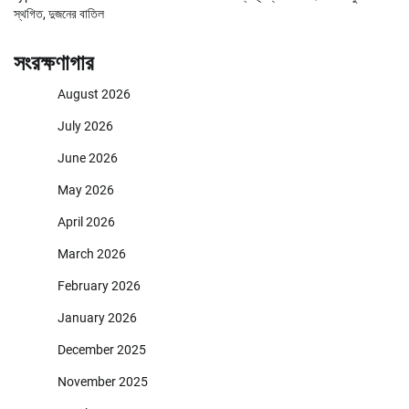
স্থগিত, দুজনের বাতিল
সংরক্ষণাগার
August 2026
July 2026
June 2026
May 2026
April 2026
March 2026
February 2026
January 2026
December 2025
November 2025