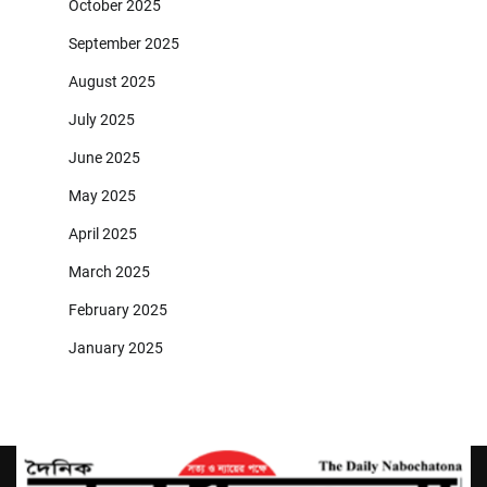
October 2025
September 2025
August 2025
July 2025
June 2025
May 2025
April 2025
March 2025
February 2025
January 2025