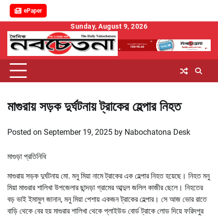
ePaper
Skip
Sunday, August 9, 2026
to
content
মাগুরায় সড়ক দুর্ঘটনায় ট্রাকের হেল্পার নিহত
Posted on
September 19, 2025
by
Nabochatona Desk
মাগুড়া প্রতিনিধি
মাগুরায় সড়ক দুর্ঘটনায় মো. মনু মিয়া নামে ট্রাকের এক হেল্পার নিহত হয়েছে। নিহত মনু
মিয়া মাগুরার শালিখা উপজেলার ছান্দড়া গ্রামের আব্দুল জলিল কাজীর ছেলে। নিহতের
বড় ভাই ইমামুল জানান, মনু মিয়া পেশায় একজন ট্রাকের হেল্পার। সে আজ ভোর রাতে
বাড়ি থেকে বের হয় মাগুরার শালিখা থেকে প্লাইউড বোর্ড ট্রাকে লোড দিয়ে ফরিদপুর