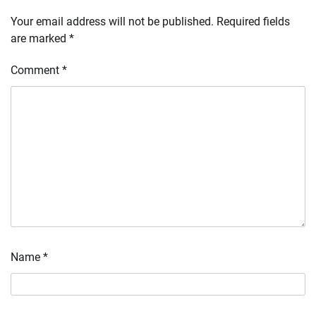
Your email address will not be published.
Required fields
are marked
*
Comment
*
Name
*