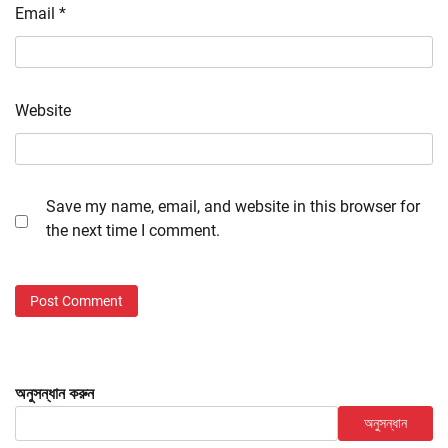
Email
*
Website
Save my name, email, and website in this browser for
the next time I comment.
অনুসন্ধান করুন
অনুসন্ধান