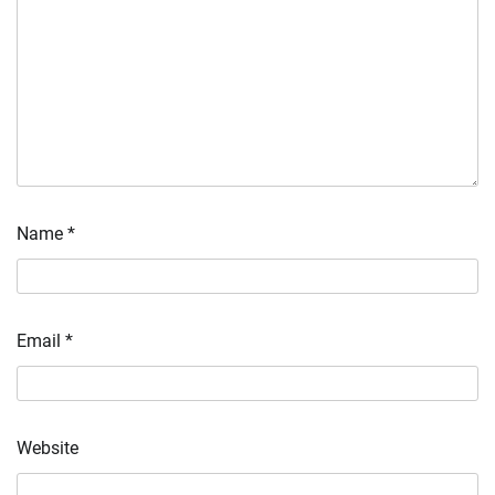
Name
*
Email
*
Website