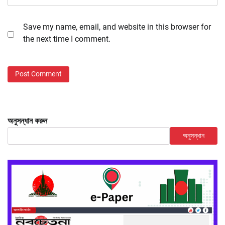
Save my name, email, and website in this browser for
the next time I comment.
অনুসন্ধান করুন
অনুসন্ধান