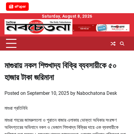
ePaper
Skip
Saturday, August 8, 2026
to
content
মাগুরায় নকল শিশুখাদ্য বিক্রি ব্যবসায়ীকে ৫০
হাজার টাকা জরিমানা
Posted on
September 10, 2025
by
Nabochatona Desk
মাগুরা প্রতিনিধি
মাগুরা শহরের জামরুলতলা ও পুরাতন বাজার এলাকায় ভোক্তা অধিকার সংরক্ষণ
অধিদপ্তরের অভিযানে নকল ও ভেজাল শিশুখাদ্য বিক্রির দায়ে এক ব্যবসায়ীকে