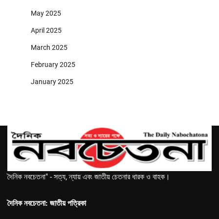
May 2025
April 2025
March 2025
February 2025
January 2025
দৈনিক নবচেতনা" - সত্য, ন্যায় এবং জাতীয় চেতনার ধারক ও বাহক।
দৈনিক নবচেতনা: জাতীয় পত্রিকা