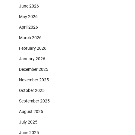
June 2026
May 2026
April 2026
March 2026
February 2026
January 2026
December 2025
November 2025
October 2025
September 2025
August 2025
July 2025
June 2025