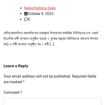
Nabochatona Desk
October 9, 2025
0
নাদিম,ময়মনসিংহ ময়মনসিংহের তারাকান্দা উপজেলার কামারিয়া ইউনিয়নের ৪নং ওয়ার্ড
বিএনপির কর্মী সম্মেলন অনুষ্ঠিত হয়েছে। বুধবার সন্ধ্যায় ইউনিয়নের গাছতলা ঈদগাহ
মাঠে এ কর্মী সম্মেলন অনুষ্ঠিত হয়। কর্মী […]
Leave a Reply
Your email address will not be published.
Required fields
are marked
*
Comment
*