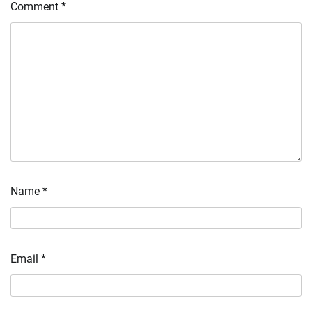
Comment
*
Name
*
Email
*