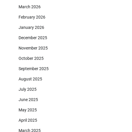
March 2026
February 2026
January 2026
December 2025
November 2025
October 2025
September 2025
August 2025
July 2025
June 2025
May 2025
April 2025
March 2025