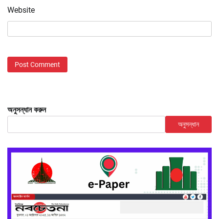
Website
অনুসন্ধান করুন
অনুসন্ধান