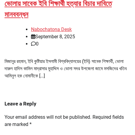
ভোলায় সাবেক ইবি শিক্ষার্থী হত্যার বিচার দাবিতে
মানববন্ধন
Nabochatona Desk
September 8, 2025
0
মিজানুর রহমান, ইবি কুষ্টিয়ার ইসলামী বিশ্ববিদ্যালয়ের (ইবি) সাবেক শিক্ষার্থী, ভোলা
দারুল হাদিস কামিল মাদ্রাসার মুহাদ্দিস ও ভোলা সদর উপজেলা জামে মসজিদের খতিব
আমিনুল হক নোমানীকে […]
Leave a Reply
Your email address will not be published.
Required fields
are marked
*