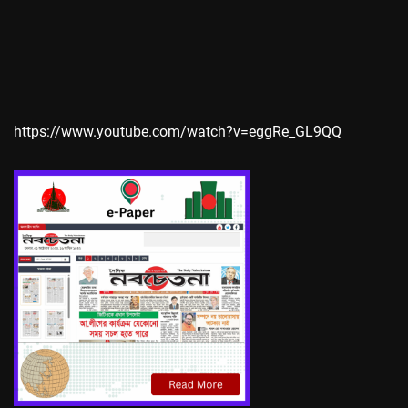
https://www.youtube.com/watch?v=eggRe_GL9QQ