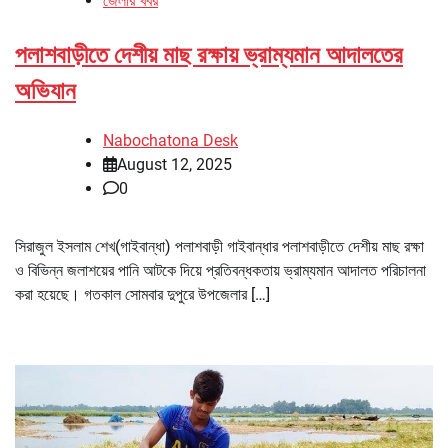
জেলার খবর
পলাশবাড়ীতে দেশীয় মাছ রক্ষায় ভ্রাম্যমান আদালতের
অভিযান
Nabochatona Desk
August 12, 2025
0
সিরাজুল ইসলাম শেখ(গাইবান্ধা) পলাশবাড়ী গাইবান্ধার পলাশবাড়ীতে দেশীয় মাছ রক্ষা
ও বিভিন্ন জলাশয়ের পানি আটকে দিয়ে প্রতিবন্ধকতায় ভ্রাম্যমান আদালত পরিচালনা
করা হয়েছে। গতকাল সোমবার দুপুরে উপজেলার […]