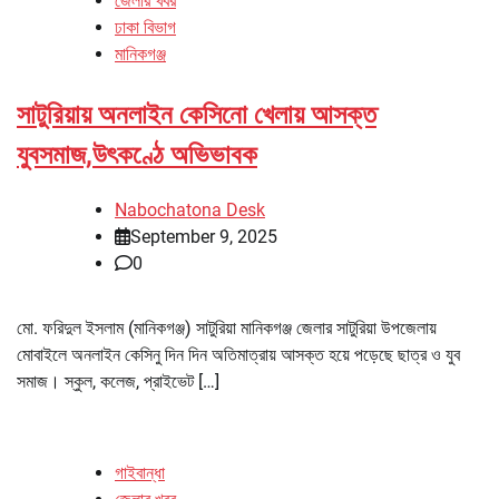
জেলার খবর
ঢাকা বিভাগ
মানিকগঞ্জ
সাটুরিয়ায় অনলাইন কেসিনো খেলায় আসক্ত
যুবসমাজ,উৎকণ্ঠে অভিভাবক
Nabochatona Desk
September 9, 2025
0
মো. ফরিদুল ইসলাম (মানিকগঞ্জ) সাটুরিয়া মানিকগঞ্জ জেলার সাটুরিয়া উপজেলায়
মোবাইলে অনলাইন কেসিনু দিন দিন অতিমাত্রায় আসক্ত হয়ে পড়েছে ছাত্র ও যুব
সমাজ। স্কুল, কলেজ, প্রাইভেট […]
গাইবান্ধা