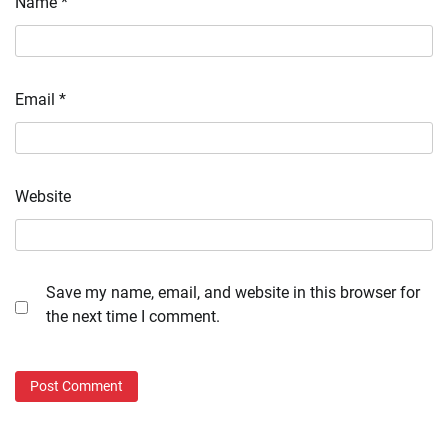
Name
*
Email
*
Website
Save my name, email, and website in this browser for
the next time I comment.