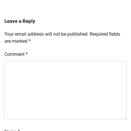
Leave a Reply
Your email address will not be published.
Required fields
are marked
*
Comment
*