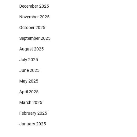
December 2025
November 2025
October 2025
September 2025
August 2025
July 2025
June 2025
May 2025
April 2025
March 2025
February 2025
January 2025