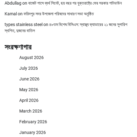
Abdullag
on
বাজেট পাসে ব্যর্থ সিনেট, ছয় বছর পর যুক্তরাষ্ট্রে ফের সরকার শাটডাউন
Kamal
on
ফরিদপুর সদর উপজেলা পরিষদের সাধারণ সভা অনুষ্ঠিত
types stainless steel
on
৪৮তম বিশেষ বিসিএস: স্বাস্থ্য ক্যাডারের ২১ জনের সুপারিশ
স্থগিত, দুজনের বাতিল
সংরক্ষণাগার
August 2026
July 2026
June 2026
May 2026
April 2026
March 2026
February 2026
January 2026