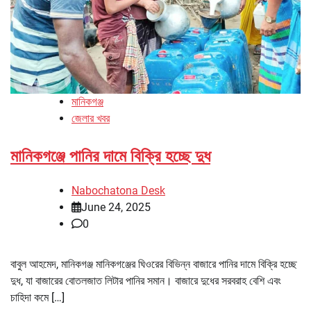
মানিকগঞ্জ
জেলার খবর
মানিকগঞ্জে পানির দামে বিক্রি হচ্ছে দুধ
Nabochatona Desk
June 24, 2025
0
বাবুল আহমেদ, মানিকগঞ্জ মানিকগঞ্জের ঘিওরের বিভিন্ন বাজারে পানির দামে বিক্রি হচ্ছে
দুধ, যা বাজারের বোতলজাত লিটার পানির সমান। বাজারে দুধের সরবরাহ বেশি এবং
চাহিদা কমে […]