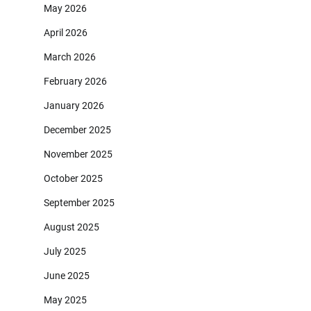
May 2026
April 2026
March 2026
February 2026
January 2026
December 2025
November 2025
October 2025
September 2025
August 2025
July 2025
June 2025
May 2025