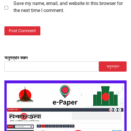
Save my name, email, and website in this browser for
the next time I comment.
অনুসন্ধান করুন
অনুসন্ধান