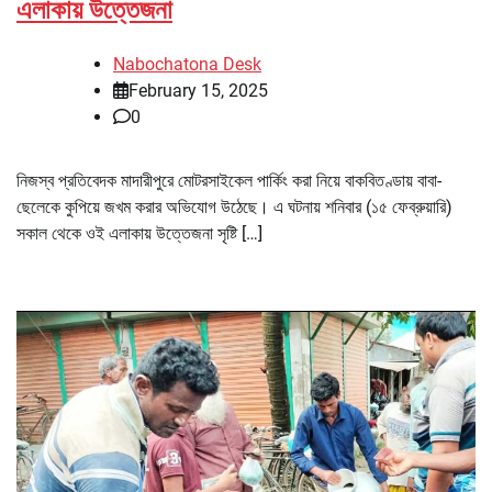
এলাকায় উত্তেজনা
Nabochatona Desk
February 15, 2025
0
নিজস্ব প্রতিবেদক মাদারীপুরে মোটরসাইকেল পার্কিং করা নিয়ে বাকবিতণ্ডায় বাবা-
ছেলেকে কুপিয়ে জখম করার অভিযোগ উঠেছে। এ ঘটনায় শনিবার (১৫ ফেব্রুয়ারি)
সকাল থেকে ওই এলাকায় উত্তেজনা সৃষ্টি […]