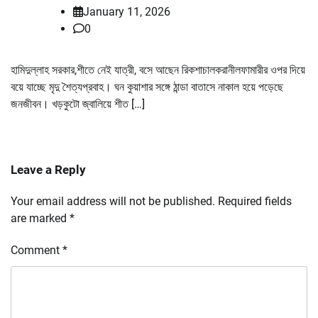
January 11, 2026
0
হামিদুল্লাহ সরকার,শীতে নেই যাত্রী, বসে আছেন রিকশাচালকরানীলফামারীর ওপর দিয়ে
বয়ে যাচ্ছে মৃদু শৈত্যপ্রবাহ। ঘন কুয়াশার সঙ্গে ঠান্ডা বাতাসে নাকাল হয়ে পড়েছে
জনজীবন। খড়কুটো জ্বালিয়ে শীত […]
Leave a Reply
Your email address will not be published.
Required fields
are marked
*
Comment
*