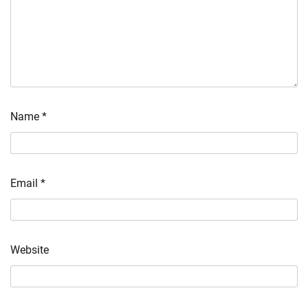
Name
*
Email
*
Website