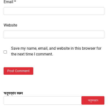
Email
*
Website
Save my name, email, and website in this browser for
the next time I comment.
অনুসন্ধান করুন
অনুসন্ধান