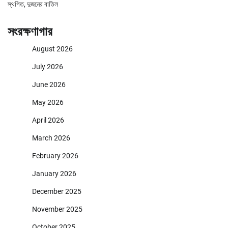
স্থগিত, দুজনের বাতিল
সংরক্ষণাগার
August 2026
July 2026
June 2026
May 2026
April 2026
March 2026
February 2026
January 2026
December 2025
November 2025
October 2025