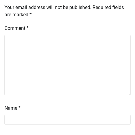
Your email address will not be published.
Required fields
are marked
*
Comment
*
Name
*