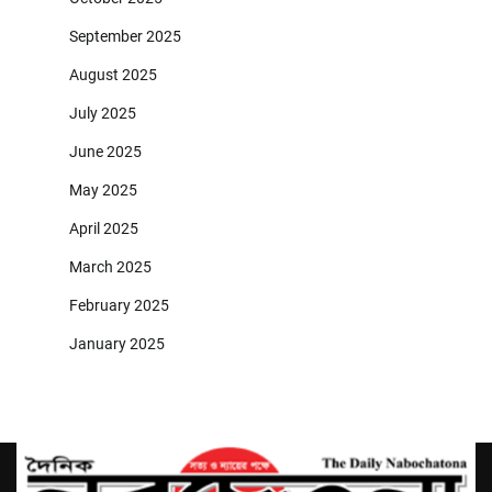
September 2025
August 2025
July 2025
June 2025
May 2025
April 2025
March 2025
February 2025
January 2025