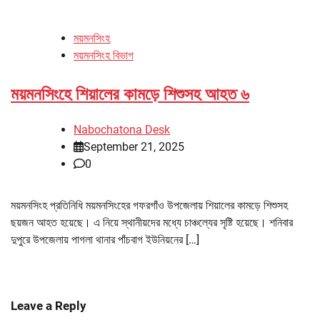
ময়মনসিংহ
ময়মনসিংহ বিভাগ
ময়মনসিংহে শিয়ালের কামড়ে শিশুসহ আহত ৬
Nabochatona Desk
September 21, 2025
0
ময়মনসিংহ প্রতিনিধি ময়মনসিংহের গফরগাঁও উপজেলায় শিয়ালের কামড়ে শিশুসহ
ছয়জন আহত হয়েছে। এ নিয়ে স্থানীয়দের মধ্যে চাঞ্চল্যের সৃষ্টি হয়েছে। শনিবার
দুপুরে উপজেলায় পাগলা থানার পাঁচবাগ ইউনিয়নের […]
Leave a Reply