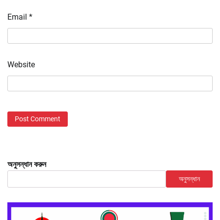
Email
*
Website
অনুসন্ধান করুন
অনুসন্ধান