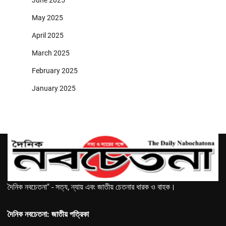
June 2025
May 2025
April 2025
March 2025
February 2025
January 2025
দৈনিক নবচেতনা" - সত্য, ন্যায় এবং জাতীয় চেতনার ধারক ও বাহক।
দৈনিক নবচেতনা: জাতীয় পত্রিকা