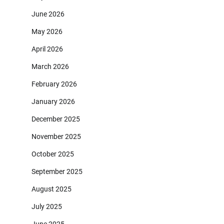
June 2026
May 2026
April 2026
March 2026
February 2026
January 2026
December 2025
November 2025
October 2025
September 2025
August 2025
July 2025