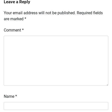
Leave a Reply
Your email address will not be published.
Required fields
are marked
*
Comment
*
Name
*