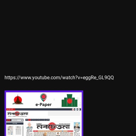
https://www.youtube.com/watch?v=eggRe_GL9QQ