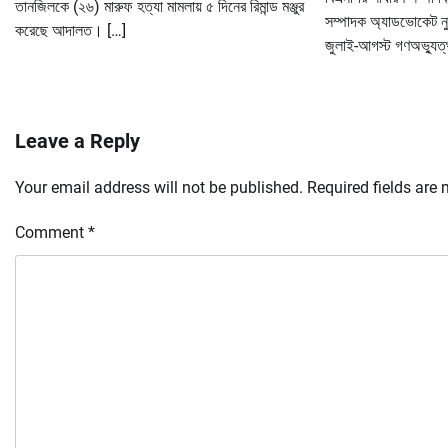
তানজিলকে (২৬) মারুফ হত্যা মামলায় ৫ দিনের রিমান্ড মঞ্জুর
সম্পাদক অ্যাডভোকেট নুর
করেছে আদালত। […]
জুলাই-আগস্ট গণঅভ্যুত্
Leave a Reply
Your email address will not be published.
Required fields are
Comment
*