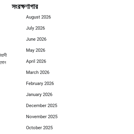
সংরক্ষণাগার
August 2026
July 2026
June 2026
May 2026
য়াদী
April 2026
হমান
।
March 2026
February 2026
January 2026
December 2025
November 2025
October 2025