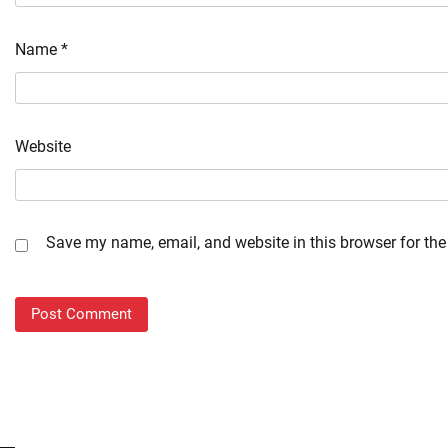
Name
*
Website
Save my name, email, and website in this browser for the