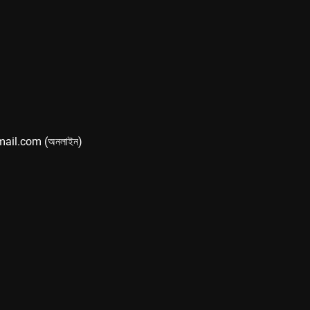
mail.com (অনলাইন)