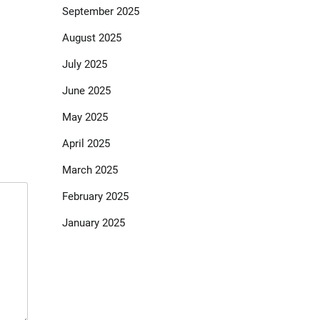
September 2025
August 2025
July 2025
June 2025
May 2025
April 2025
March 2025
February 2025
January 2025