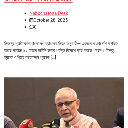
Nabochatona Desk
October 28, 2025
0
নিজস্ব প্রতিবেদক বাংলাদেশ ব্যাংকের নিয়ম অনুযায়ী— একজন বাংলাদেশি নাগরিক
বছরে সর্বোচ্চ ১২ হাজার মার্কিন ডলার পর্যন্ত বিদেশে ব্যয় করতে পারেন। কিন্তু,
ব্যাংক এশিয়ার কয়েকজন গ্রাহক […]