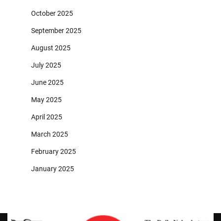
October 2025
September 2025
August 2025
July 2025
June 2025
May 2025
April 2025
March 2025
February 2025
January 2025