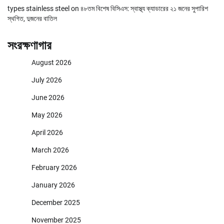
types stainless steel
on
৪৮তম বিশেষ বিসিএস: স্বাস্থ্য ক্যাডারের ২১ জনের সুপারিশ
স্থগিত, দুজনের বাতিল
সংরক্ষণাগার
August 2026
July 2026
June 2026
May 2026
April 2026
March 2026
February 2026
January 2026
December 2025
November 2025