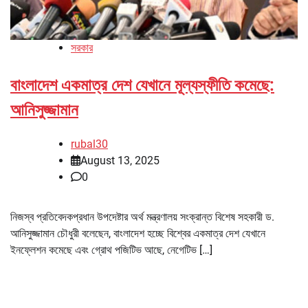
সরকার
বাংলাদেশ একমাত্র দেশ যেখানে মূল্যস্ফীতি কমেছে:
আনিসুজ্জামান
rubal30
August 13, 2025
0
নিজস্ব প্রতিবেদকপ্রধান উপদেষ্টার অর্থ মন্ত্রণালয় সংক্রান্ত বিশেষ সহকারী ড.
আনিসুজ্জামান চৌধুরী বলেছেন, বাংলাদেশ হচ্ছে বিশ্বের একমাত্র দেশ যেখানে
ইনফ্লেশন কমেছে এবং গ্রোথ পজিটিভ আছে, নেগেটিভ […]