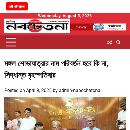
ePaper
Skip
Wednesday, August 5, 2026
to
content
মঙ্গল শোভাযাত্রার নাম পরিবর্তন হবে কি না,
সিদ্ধান্ত বৃহস্পতিবার
Posted on
April 9, 2025
by
admin-nabochatona