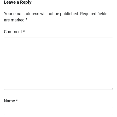
Leave a Reply
Your email address will not be published.
Required fields
are marked
*
Comment
*
Name
*