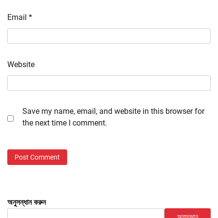
Email
*
Website
Save my name, email, and website in this browser for
the next time I comment.
অনুসন্ধান করুন
অনুসন্ধান