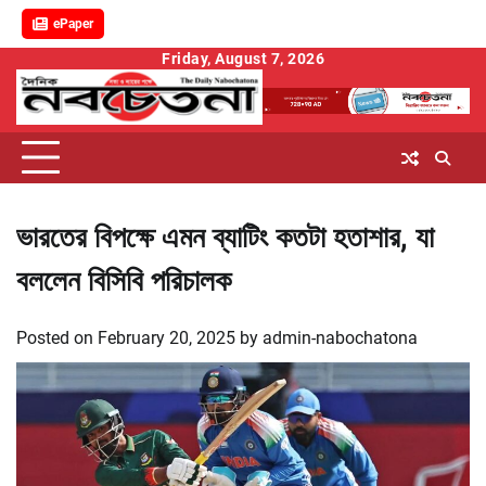
ePaper
Skip
Friday, August 7, 2026
to
content
ভারতের বিপক্ষে এমন ব্যাটিং কতটা হতাশার, যা
বললেন বিসিবি পরিচালক
Posted on
February 20, 2025
by
admin-nabochatona