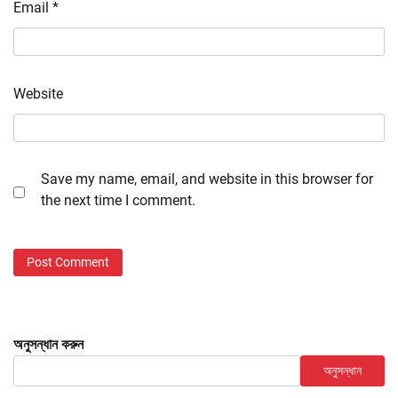
Email
*
Website
Save my name, email, and website in this browser for
the next time I comment.
অনুসন্ধান করুন
অনুসন্ধান