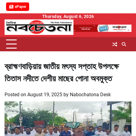
ePaper
Skip
Thursday, August 6, 2026
to
content
ব্রাহ্মণবাড়িয়ায় জাতীয় মৎস্য সপ্তাহ উপলক্ষে
তিতাস নদীতে দেশীয় মাছের পোনা অবমুক্ত
Posted on
August 19, 2025
by
Nabochatona Desk