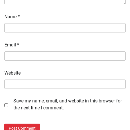
Name
*
Email
*
Website
Save my name, email, and website in this browser for
the next time I comment.