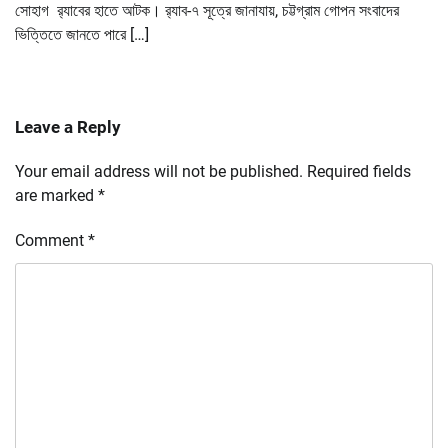
সোহাগ র‌্যাবের হাতে আটক। র‌্যাব-৭ সূত্রে জানাযায়, চট্টগ্রাম গোপন সংবাদের
ভিত্তিতে জানতে পারে […]
Leave a Reply
Your email address will not be published.
Required fields
are marked
*
Comment
*