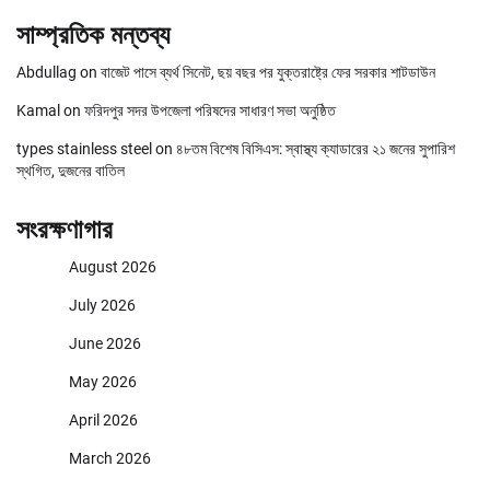
সাম্প্রতিক মন্তব্য
Abdullag
on
বাজেট পাসে ব্যর্থ সিনেট, ছয় বছর পর যুক্তরাষ্ট্রে ফের সরকার শাটডাউন
Kamal
on
ফরিদপুর সদর উপজেলা পরিষদের সাধারণ সভা অনুষ্ঠিত
types stainless steel
on
৪৮তম বিশেষ বিসিএস: স্বাস্থ্য ক্যাডারের ২১ জনের সুপারিশ
স্থগিত, দুজনের বাতিল
সংরক্ষণাগার
August 2026
July 2026
June 2026
May 2026
April 2026
March 2026