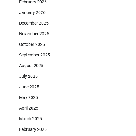
February 2026
January 2026
December 2025
November 2025
October 2025
September 2025
August 2025
July 2025
June 2025
May 2025
April 2025
March 2025
February 2025