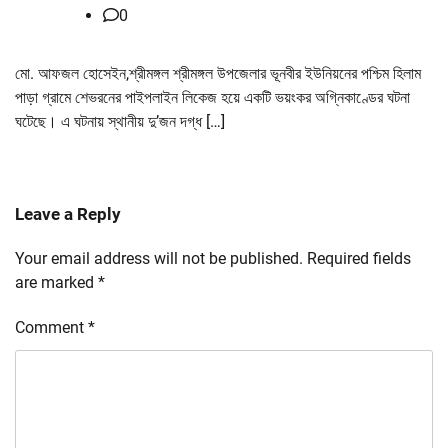
0
মো. আফজল হোসেইন,শ্রীমঙ্গল শ্রীমঙ্গল উপজেলার ভূনবীর ইউনিয়নের পশ্চিম হিলাম
পাড়া গ্রামে শেভরনের পাইপলাইন লিকেজ হয়ে একটি ভয়ংকর অগ্নিকাণ্ডের ঘটনা
ঘটেছে। এ ঘটনায় স্থানীয় দু’জন দগ্ধ […]
Leave a Reply
Your email address will not be published.
Required fields
are marked
*
Comment
*