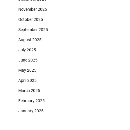
November 2025
October 2025
September 2025
August 2025
July 2025
June 2025
May 2025
April 2025
March 2025
February 2025
January 2025