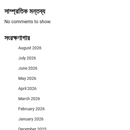
সাম্প্রতিক মন্তব্য
No comments to show.
সংরক্ষণাগার
August 2026
July 2026
June 2026
May 2026
April 2026
March 2026
February 2026
January 2026
December 2025