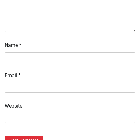
Name
*
Email
*
Website