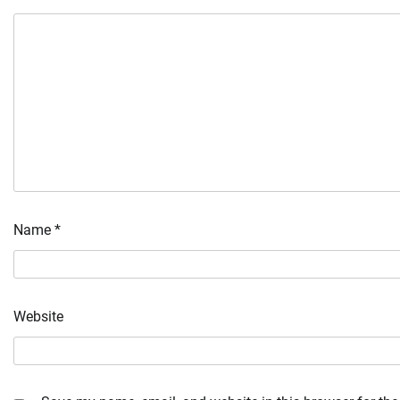
Name
*
Website