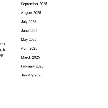
September 2025
August 2025
July 2025
June 2025
May 2025
সাবেক
April 2025
্যায়
পের
March 2025
February 2025
January 2025