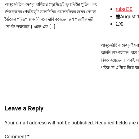
আন্তর্জাতিক ডেস্ক রাশিয়ার প্রেসিডেন্ট ভ্লাদিমির পুতিন এবং
rubal30
ইউক্রেনের প্রেসিডেন্ট ভলোদিমির জেলেনস্কির মধ্যে কোনো
August 
বৈঠকের পরিকল্পনা হয়নি বলে দাবি করেছেন রুশ পররাষ্ট্রমন্ত্রী
0
সের্গেই ল্যাভরভ। এমন এক […]
আন্তর্জাতিক ডেস্কইসরা
আহলি হাসপাতালে বোমা 
নিহত হয়েছেন। একই সঙ্গ
পরিকল্পনা এগিয়ে নিয়ে যা
Leave a Reply
Your email address will not be published.
Required fields are
Comment
*