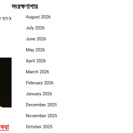
সংরক্ষণাগার
August 2026
 ফান্ড
July 2026
June 2026
May 2026
April 2026
March 2026
February 2026
January 2026
December 2025
November 2025
রকরা
October 2025