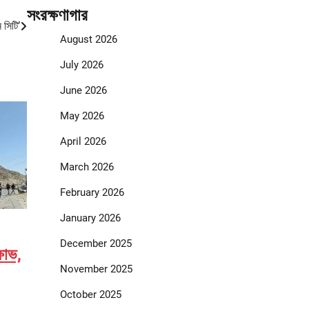
সংরক্ষণাগার
 সিটি’
August 2026
July 2026
June 2026
May 2026
April 2026
March 2026
February 2026
January 2026
December 2025
ষোভ,
November 2025
October 2025