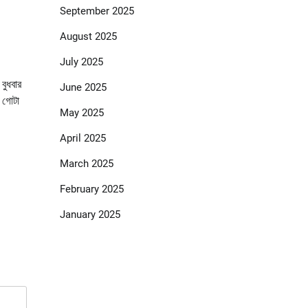
September 2025
August 2025
July 2025
বুধবার
June 2025
ে গোটা
May 2025
April 2025
March 2025
February 2025
January 2025