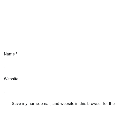
Name
*
Website
Save my name, email, and website in this browser for the