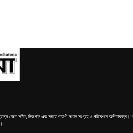
্রান্ত থেকে সঠিক, নিরপেক্ষ এবং সময়োপযোগী সংবাদ সংগ্রহ ও পরিবেশনে অঙ্গীকারবদ্ধ। পত্রি
ে।