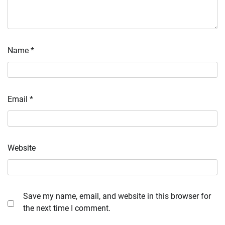
Name
*
Email
*
Website
Save my name, email, and website in this browser for
the next time I comment.