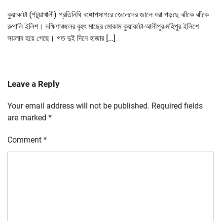
কুয়াকাটা (পটুয়াখালী) প্রতিনিধি বঙ্গোপসাগরে জেলেদের জালে ধরা পড়ছে ঝাঁকে ঝাঁকে
রুপালি ইলিশ। দক্ষিণাঞ্চলের বৃহৎ মাছের মোকাম কুয়াকাটা-আলীপুর-মহিপুর ইলিশে
সয়লাব হয়ে গেছে। গত দুই দিনে হাজার […]
Leave a Reply
Your email address will not be published.
Required fields
are marked
*
Comment
*