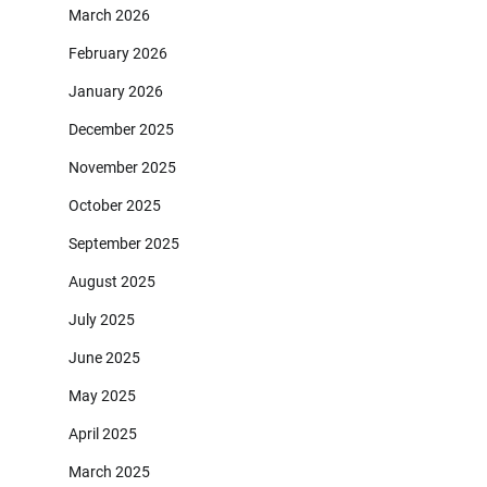
March 2026
February 2026
January 2026
December 2025
November 2025
October 2025
September 2025
August 2025
July 2025
June 2025
May 2025
April 2025
March 2025