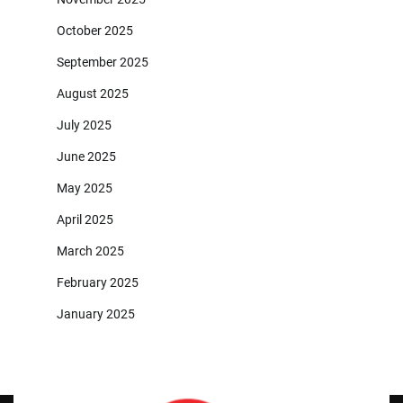
October 2025
September 2025
August 2025
July 2025
June 2025
May 2025
April 2025
March 2025
February 2025
January 2025