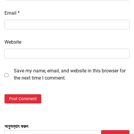
Email
*
Website
Save my name, email, and website in this browser for
the next time I comment.
অনুসন্ধান করুন