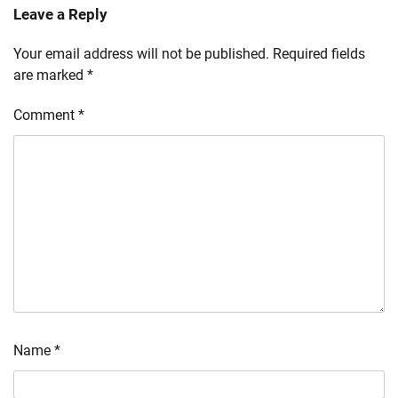
Leave a Reply
Your email address will not be published.
Required fields
are marked
*
Comment
*
Name
*