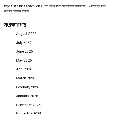
types stainless steel
on
৪৮তম বিশেষ বিসিএস: স্বাস্থ্য ক্যাডারের ২১ জনের সুপারিশ
স্থগিত, দুজনের বাতিল
সংরক্ষণাগার
August 2026
July 2026
June 2026
May 2026
April 2026
March 2026
February 2026
January 2026
December 2025
November 2025