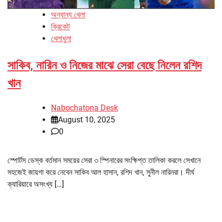
অন্যান্য খেলা
ক্রিকেট
খেলাধুলা
সাকিব, নারিন ও নিজের মাঝে সেরা বেছে নিলেন রশিদ
খান
Nabochatona Desk
August 10, 2025
0
স্পোর্টস ডেস্ক বর্তমান সময়ের সেরা ৩ স্পিনারের সংক্ষিপ্ত তালিকা করলে সেখানে
সহজেই জায়গা করে নেবেন সাকিব আল হাসান, রশিদ খান, সুনীল নারিনরা। দীর্ঘ
ক্যারিয়ারে অসংখ্য […]