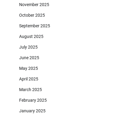
November 2025
October 2025
September 2025
August 2025
July 2025
June 2025
May 2025
April 2025
March 2025
February 2025
January 2025