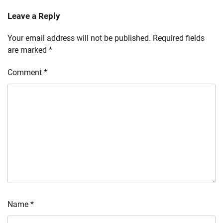
Leave a Reply
Your email address will not be published.
Required fields
are marked
*
Comment
*
Name
*