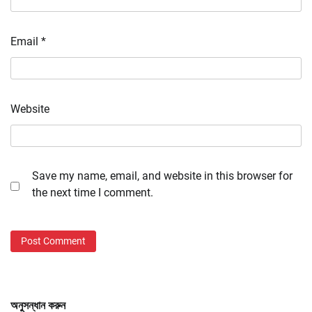
Email
*
Website
Save my name, email, and website in this browser for
the next time I comment.
অনুসন্ধান করুন