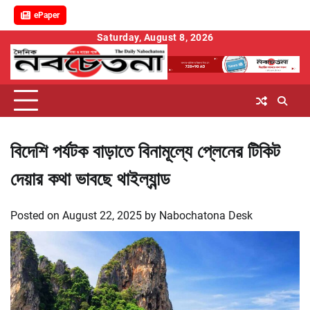
ePaper
Skip
Saturday, August 8, 2026
to
content
বিদেশি পর্যটক বাড়াতে বিনামূল্যে প্লেনের টিকিট
দেয়ার কথা ভাবছে থাইল্যান্ড
Posted on
August 22, 2025
by
Nabochatona Desk