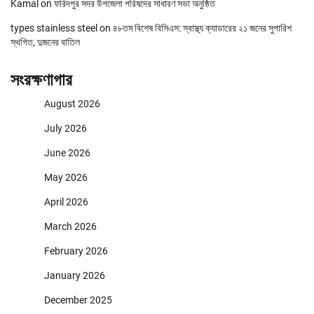
Kamal
on
ফরিদপুর সদর উপজেলা পরিষদের সাধারণ সভা অনুষ্ঠিত
types stainless steel
on
৪৮তম বিশেষ বিসিএস: স্বাস্থ্য ক্যাডারের ২১ জনের সুপারিশ
স্থগিত, দুজনের বাতিল
সংরক্ষণাগার
August 2026
July 2026
June 2026
May 2026
April 2026
March 2026
February 2026
January 2026
December 2025