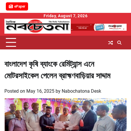
ePaper
Skip
Friday, August 7, 2026
to
content
বাংলাদেশ কৃষি ব্যাংকে রেমিট্যান্স এনে
মোটরসাইকেল পেলেন ব্রাহ্মণবাড়িয়ার সাদ্দাম
Posted on
May 16, 2025
by
Nabochatona Desk