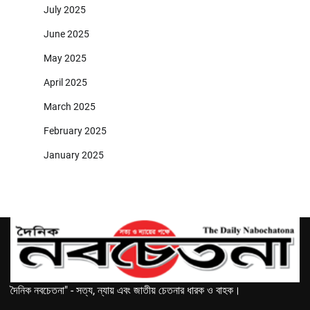
July 2025
June 2025
May 2025
April 2025
March 2025
February 2025
January 2025
দৈনিক নবচেতনা" - সত্য, ন্যায় এবং জাতীয় চেতনার ধারক ও বাহক।