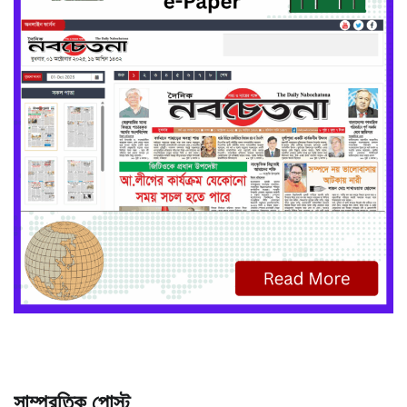
সাম্প্রতিক পোস্ট