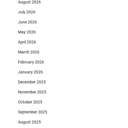
August 2026
July 2026
June 2026
May 2026
April 2026
March 2026
February 2026
January 2026
December 2025
November 2025
October 2025
September 2025
August 2025