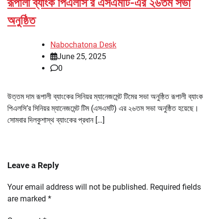
রূপালী ব্যাংক পিএলসি’র এসএমটি-এর ২৬তম সভা
অনুষ্ঠিত
Nabochatona Desk
June 25, 2025
0
উত্তম দাম রূপালী ব্যাংকের সিনিয়র ম্যানেজমেন্ট টিমের সভা অনুষ্ঠিত রূপালী ব্যাংক
পিএলসি’র সিনিয়র ম্যানেজমেন্ট টিম (এসএমটি) এর ২৬তম সভা অনুষ্ঠিত হয়েছে।
সোমবার দিলকুশাস্থ ব্যাংকের প্রধান […]
Leave a Reply
Your email address will not be published.
Required fields
are marked
*