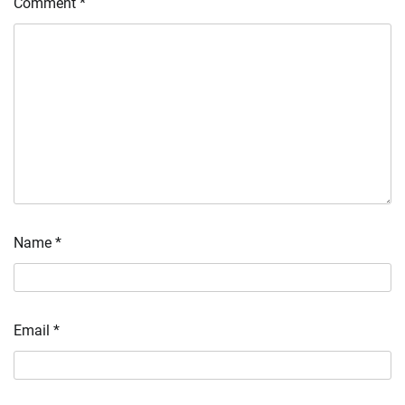
Comment
*
Name
*
Email
*