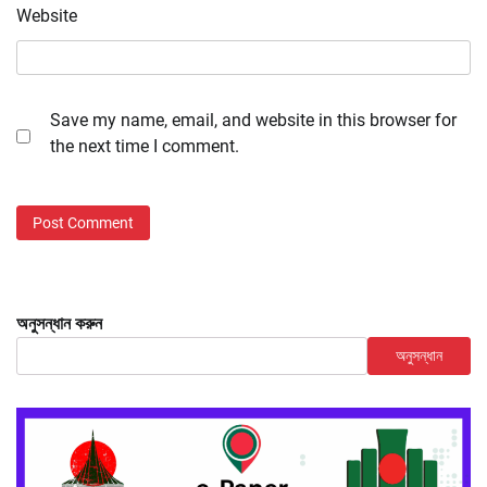
Website
Save my name, email, and website in this browser for
the next time I comment.
অনুসন্ধান করুন
অনুসন্ধান