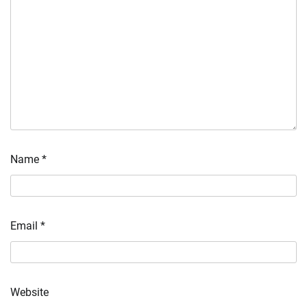
Name
*
Email
*
Website