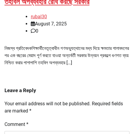
তহবিল অপব্যবহার রোধ করছে সরকার
rubal30
August 7, 2025
0
নিজস্ব প্রতিবেদকশিক্ষার্থীনেতৃত্বাধীন গণঅভ্যুত্থানের মধ্য দিয়ে ক্ষমতার পালাবদলের
পর এক বছরের মেয়াদ পূর্ণ করতে যাওয়া অন্তর্বর্তী সরকার উন্নয়ন প্রকল্পে গুণগত ব্যয়
নিশ্চিত করার পাশাপাশি তহবিল অপব্যবহার […]
Leave a Reply
Your email address will not be published.
Required fields
are marked
*
Comment
*