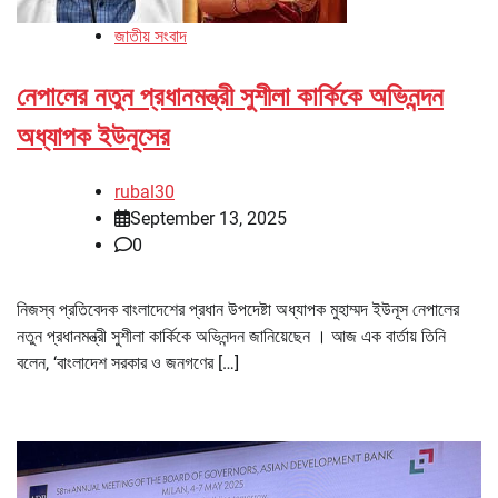
জাতীয় সংবাদ
নেপালের নতুন প্রধানমন্ত্রী সুশীলা কার্কিকে অভিনন্দন
অধ্যাপক ইউনূসের
rubal30
September 13, 2025
0
নিজস্ব প্রতিবেদক বাংলাদেশের প্রধান উপদেষ্টা অধ্যাপক মুহাম্মদ ইউনূস নেপালের
নতুন প্রধানমন্ত্রী সুশীলা কার্কিকে অভিনন্দন জানিয়েছেন । আজ এক বার্তায় তিনি
বলেন, ‘বাংলাদেশ সরকার ও জনগণের […]