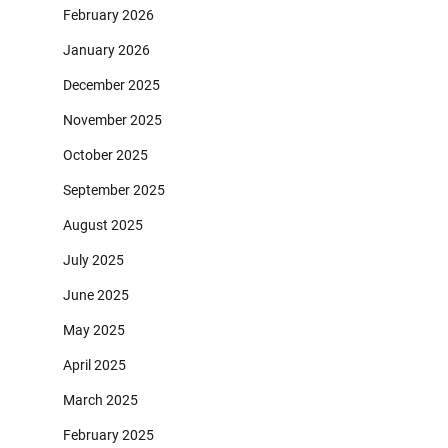
February 2026
January 2026
December 2025
November 2025
October 2025
September 2025
August 2025
July 2025
June 2025
May 2025
April 2025
March 2025
February 2025