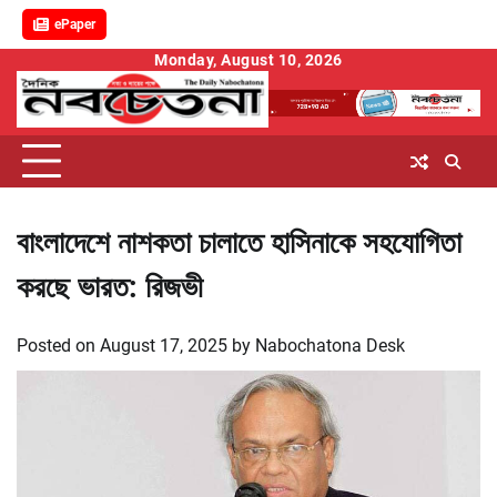
ePaper
Skip
Monday, August 10, 2026
to
content
বাংলাদেশে নাশকতা চালাতে হাসিনাকে সহযোগিতা
করছে ভারত: রিজভী
Posted on
August 17, 2025
by
Nabochatona Desk