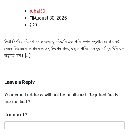
rubal30
August 30, 2025
0
মির্জা সিনথিয়াপরিবেশ, বন ও জলবায়ু পরিবর্তন এবং পানি সম্পদ মন্ত্রণালয়ের উপদেষ্টা
সৈয়দা রিজওয়ানা হাসান বলেছেন, নিরাপদ খাদ্য, বায়ু ও পানির ক্ষেত্রে পর্যাপ্ত বিনিয়োগ
বাড়াতে হবে। […]
Leave a Reply
Your email address will not be published.
Required fields
are marked
*
Comment
*