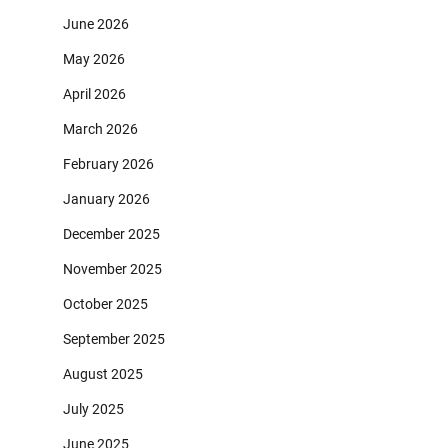
June 2026
May 2026
April 2026
March 2026
February 2026
January 2026
December 2025
November 2025
October 2025
September 2025
August 2025
July 2025
June 2025