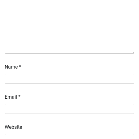
Name
*
Email
*
Website