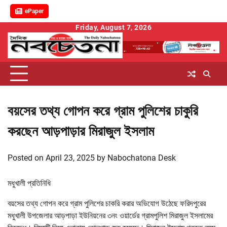
ePaper
Skip
Friday, August 7, 2026
to
content
বয়সের তথ্য গোপন করে গ্রাম পুলিশের চাকুরি
করছেন আড়পাড়ার মিরাজুল ইসলাম
Posted on
April 23, 2025
by
Nabochatona Desk
মধুখালী প্রতিনিধি
বয়সের তথ্য গোপন করে গ্রাম পুলিশের চাকরি করার অভিযোগ উঠেছে ফরিদপুরের
মধুখালী উপজেলার আড়পাড়া ইউনিয়নের ৩নং ওয়ার্ডের গ্রামপুলিশ মিরাজুল ইসলামের