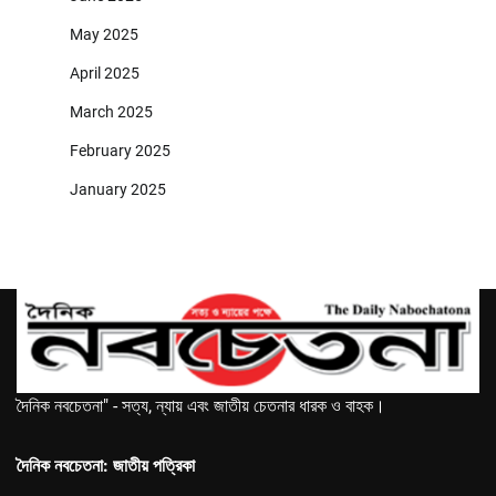
May 2025
April 2025
March 2025
February 2025
January 2025
দৈনিক নবচেতনা" - সত্য, ন্যায় এবং জাতীয় চেতনার ধারক ও বাহক।
দৈনিক নবচেতনা: জাতীয় পত্রিকা