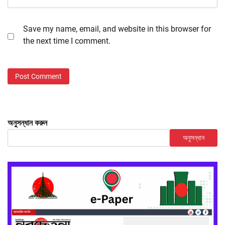
Save my name, email, and website in this browser for
the next time I comment.
অনুসন্ধান করুন
অনুসন্ধান