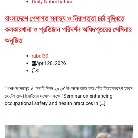
Daily Nabochatona
বাংলাদেশে পেশাগত স্বাস্থ্য ও নিরাপত্তা চর্চা বৃদ্ধিতে
কলকারখানা ও প্রতিষ্ঠান পরিদর্শন অধিদপ্তরের সেমিনার
অনুষ্ঠিত
rubal30
April 28, 2026
0
‘পেশাগত স্বাস্থ্য ও সেফটি দিবস ২০২৬’ উপলক্ষে আজ রাজধানীর বিজয়নগরস্থ ফারস
হোটেল এন্ড রিসোর্টসের সম্মেলন কক্ষে “Seminar on enhancing
occupational safety and health practices in […]