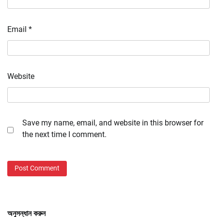
Email
*
Website
Save my name, email, and website in this browser for
the next time I comment.
অনুসন্ধান করুন