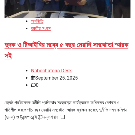
অর্থনীতি
জাতীয় সংবাদ
দুদক ও টিআইবির মধ্যে ৫ বছর মেয়াদি সমঝোতা স্মারক
সই
Nabochatona Desk
September 25, 2025
0
জ্যেষ্ঠ প্রতিবেদক দুর্নীতি প্রতিরোধ সংক্রান্ত কার্যক্রমকে অধিকতর বেগবান ও
গতিশীল করতে পাঁচ বছর মেয়াদি সমঝোতা স্মারক স্বাক্ষর করেছে দুর্নীতি দমন কমিশন
(দুদক) ও ট্রান্সপারেন্সি ইন্টারন্যাশনাল […]