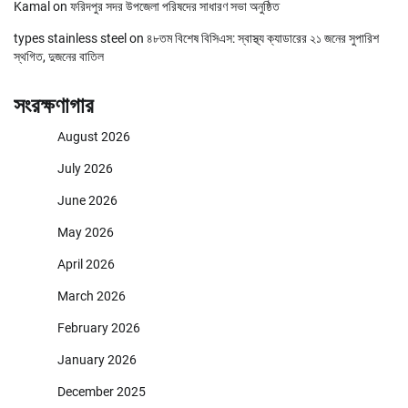
Kamal
on
ফরিদপুর সদর উপজেলা পরিষদের সাধারণ সভা অনুষ্ঠিত
types stainless steel
on
৪৮তম বিশেষ বিসিএস: স্বাস্থ্য ক্যাডারের ২১ জনের সুপারিশ
স্থগিত, দুজনের বাতিল
সংরক্ষণাগার
August 2026
July 2026
June 2026
May 2026
April 2026
March 2026
February 2026
January 2026
December 2025