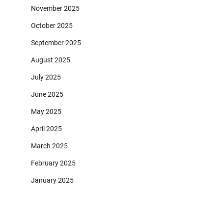
November 2025
October 2025
September 2025
August 2025
July 2025
June 2025
May 2025
April 2025
March 2025
February 2025
January 2025