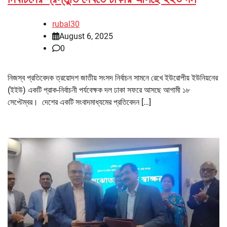
rubal30
August 6, 2025
0
নিজস্ব প্রতিবেদক ত্রয়োদশ জাতীয় সংসদ নির্বাচন সামনে রেখে ইউরোপীয় ইউনিয়নের
(ইইউ) একটি প্রাক-নির্বাচনী পর্যবেক্ষক দল ঢাকা সফরে আসছে আগামী ১৮
সেপ্টেম্বর। দেশের একটি সংবাদমাধ্যমের প্রতিবেদন […]