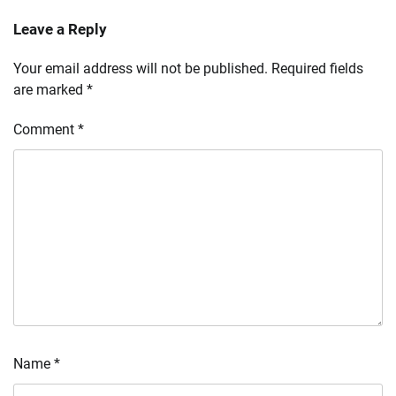
Leave a Reply
Your email address will not be published.
Required fields
are marked
*
Comment
*
Name
*