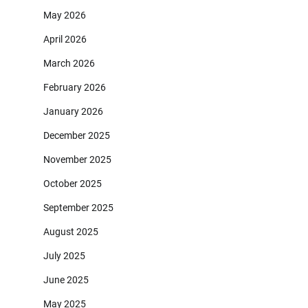
May 2026
April 2026
March 2026
February 2026
January 2026
December 2025
November 2025
October 2025
September 2025
August 2025
July 2025
June 2025
May 2025