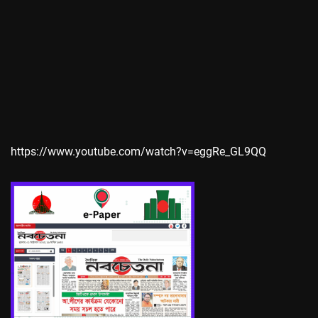
https://www.youtube.com/watch?v=eggRe_GL9QQ