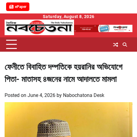
ePaper
Skip
Saturday, August 8, 2026
to
content
ফেনীতে বিবাহিত দম্পতিকে হয়রানির অভিযোগে
পিতা- মাতাসহ ৪জনের নামে আদালতে মামলা
Posted on
June 4, 2026
by
Nabochatona Desk