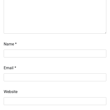
Name
*
Email
*
Website