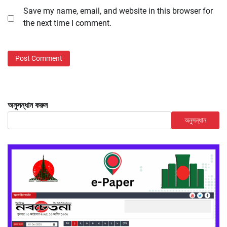
Save my name, email, and website in this browser for
the next time I comment.
অনুসন্ধান করুন
অনুসন্ধান