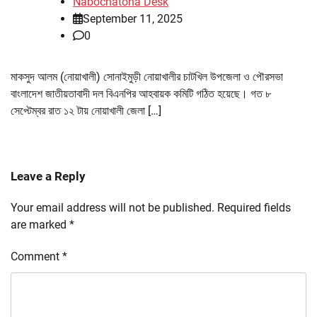
Nabochatona Desk
September 11, 2025
0
মাকসুদ আলম (নোয়াখালী) সোনাইমুড়ী নোয়াখালীর চাটখিল উপজেলা ও পৌরসভা
বাংলাদেশ জাতীয়তাবাদী দল বিএনপির আহবায়ক কমিটি গঠিত হয়েছে। গত ৮
সেপ্টেম্বর রাত ১২ টায় নোয়াখালী জেলা […]
Leave a Reply
Your email address will not be published.
Required fields
are marked
*
Comment
*