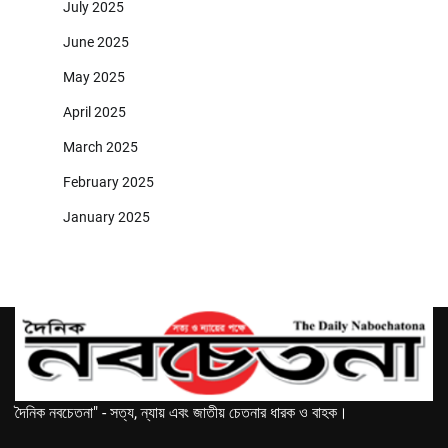
July 2025
June 2025
May 2025
April 2025
March 2025
February 2025
January 2025
দৈনিক নবচেতনা" - সত্য, ন্যায় এবং জাতীয় চেতনার ধারক ও বাহক।