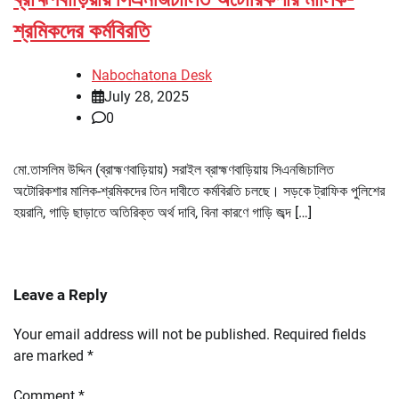
শ্রমিকদের কর্মবিরতি
Nabochatona Desk
July 28, 2025
0
মো.তাসলিম উদ্দিন (ব্রাহ্মণবাড়িয়ায়) সরাইল ব্রাহ্মণবাড়িয়ায় সিএনজিচালিত
অটোরিকশার মালিক-শ্রমিকদের তিন দাবীতে কর্মবিরতি চলছে। সড়কে ট্রাফিক পুলিশের
হয়রানি, গাড়ি ছাড়াতে অতিরিক্ত অর্থ দাবি, বিনা কারণে গাড়ি জব্দ […]
Leave a Reply
Your email address will not be published.
Required fields
are marked
*
Comment
*