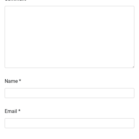
Name
*
Email
*