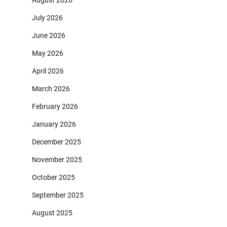
July 2026
June 2026
May 2026
April 2026
March 2026
February 2026
January 2026
December 2025
November 2025
October 2025
September 2025
August 2025