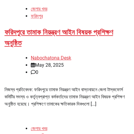
জেলার খবর
ফরিদপুর
ফরিদপুরে তামাক নিয়ন্ত্রণ আইন বিষয়ক প্রশিক্ষণ
অনুষ্ঠিত
Nabochatona Desk
May 28, 2025
0
নিজস্ব প্রতিবেদক: ফরিদপুরে তামাক নিয়ন্ত্রণ আইন বাস্তবায়নে জেলা টাস্কফোর্স
কমিটির সদস্য ও কর্তৃত্বপ্রাপ্ত কর্মকর্তাদের তামাক নিয়ন্ত্রণ আইন বিষয়ক প্রশিক্ষণ
অনুষ্ঠিত হয়েছে। প্রশিক্ষণে তামাকের ক্ষতিকারক দিকগুলো […]
জেলার খবর