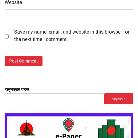
Website
Save my name, email, and website in this browser for
the next time I comment.
অনুসন্ধান করুন
অনুসন্ধান