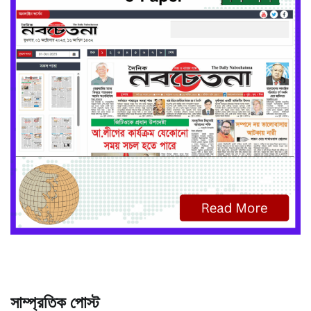
সাম্প্রতিক পোস্ট